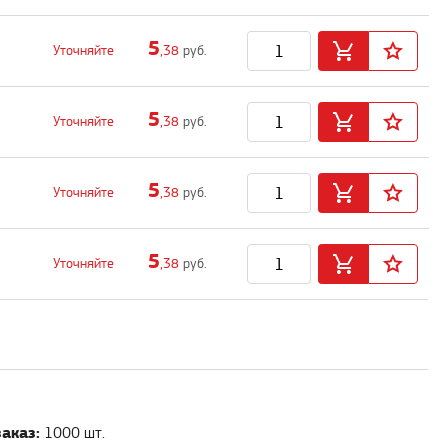
5
Уточняйте
,38
руб.
5
Уточняйте
,38
руб.
5
Уточняйте
,38
руб.
5
Уточняйте
,38
руб.
аказ:
1000 шт.