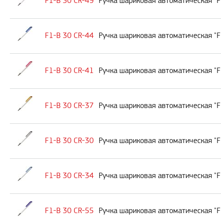
F1-B 30 CR-49
Ручка шариковая автоматическая "F
F1-B 30 CR-44
Ручка шариковая автоматическая "F
F1-B 30 CR-41
Ручка шариковая автоматическая "F
F1-B 30 CR-37
Ручка шариковая автоматическая "F
F1-B 30 CR-30
Ручка шариковая автоматическая "F
F1-B 30 CR-34
Ручка шариковая автоматическая "F
F1-B 30 CR-55
Ручка шариковая автоматическая "F