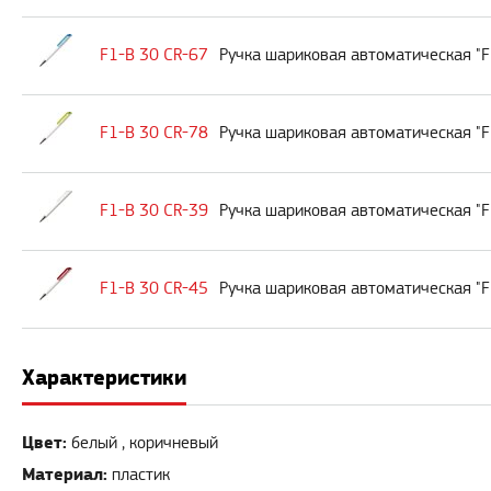
F1-B 30 CR-67
Ручка шариковая автоматическая "F
F1-B 30 CR-78
Ручка шариковая автоматическая "F
F1-B 30 CR-39
Ручка шариковая автоматическая "F
F1-B 30 CR-45
Ручка шариковая автоматическая "F
Характеристики
Цвет:
белый , коричневый
Материал:
пластик