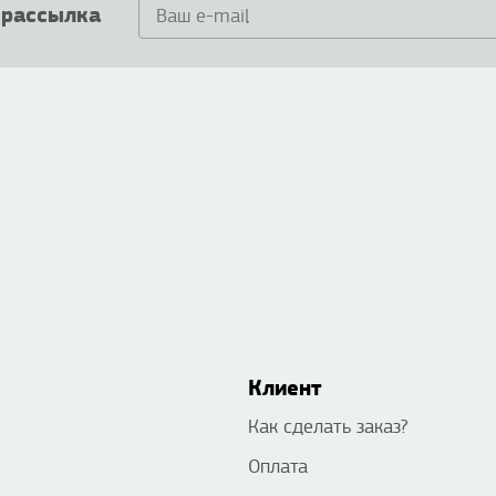
 рассылка
Клиент
Как сделать заказ?
Оплата