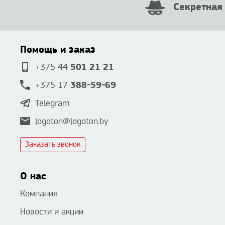
Секретная
Помощь и заказ
501 21 21
+375 44
388-59-69
+375 17
Telegram
logoton@logoton.by
Заказать звонок
О нас
Компания
Новости и акции