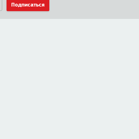
Подписаться