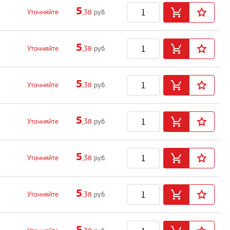
5
Уточняйте
,38
руб.
5
Уточняйте
,38
руб.
5
Уточняйте
,38
руб.
5
Уточняйте
,38
руб.
5
Уточняйте
,38
руб.
5
Уточняйте
,38
руб.
5