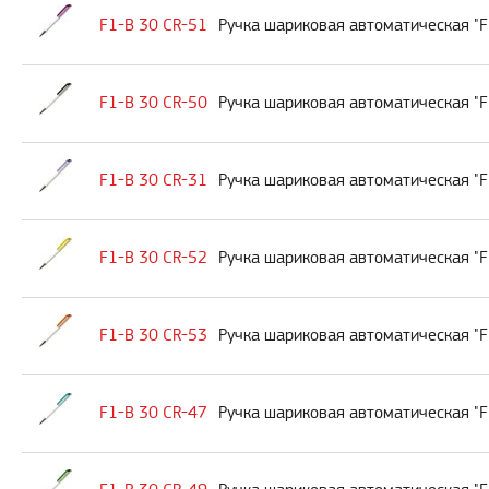
F1-B 30 CR-51
Ручка шариковая автоматическая "F
F1-B 30 CR-50
Ручка шариковая автоматическая "F
F1-B 30 CR-31
Ручка шариковая автоматическая "F
F1-B 30 CR-52
Ручка шариковая автоматическая "F
F1-B 30 CR-53
Ручка шариковая автоматическая "F
F1-B 30 CR-47
Ручка шариковая автоматическая "F