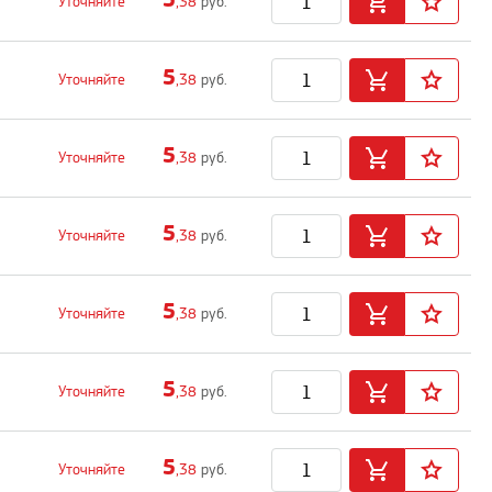
Уточняйте
,38
руб.
5
Уточняйте
,38
руб.
5
Уточняйте
,38
руб.
5
Уточняйте
,38
руб.
5
Уточняйте
,38
руб.
5
Уточняйте
,38
руб.
5
Уточняйте
,38
руб.