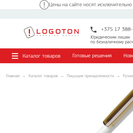
Цены на сайте носят исключительно
+375 17 388-
Юридическим лицам
по безналичному расч
Готовые решения
Нов
Каталог товаров
Главная
Каталог товаров
Пишущие принадлежности
Ручки