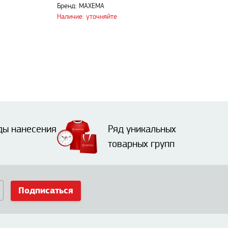
Бренд: MAXEMA
Наличие: уточняйте
ды нанесения
Ряд уникальных
товарных групп
Подписаться