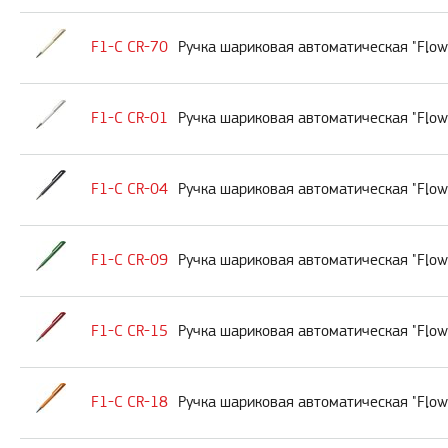
F1-C CR-70
Ручка шариковая автоматическая "Flow
F1-C CR-01
Ручка шариковая автоматическая "Flow
F1-C CR-04
Ручка шариковая автоматическая "Flow
F1-C CR-09
Ручка шариковая автоматическая "Flow
F1-C CR-15
Ручка шариковая автоматическая "Flow
F1-C CR-18
Ручка шариковая автоматическая "Flo