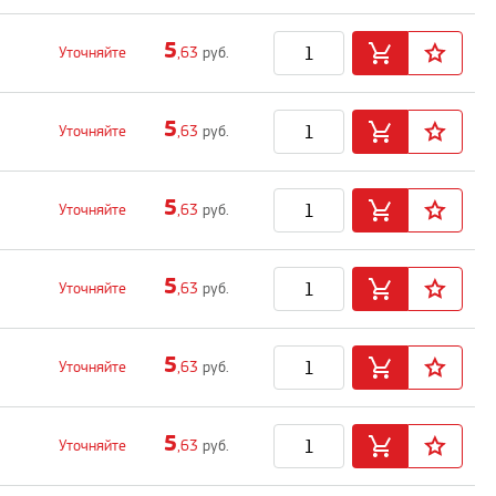
5
Уточняйте
,63
руб.
5
Уточняйте
,63
руб.
5
Уточняйте
,63
руб.
5
Уточняйте
,63
руб.
5
Уточняйте
,63
руб.
5
Уточняйте
,63
руб.