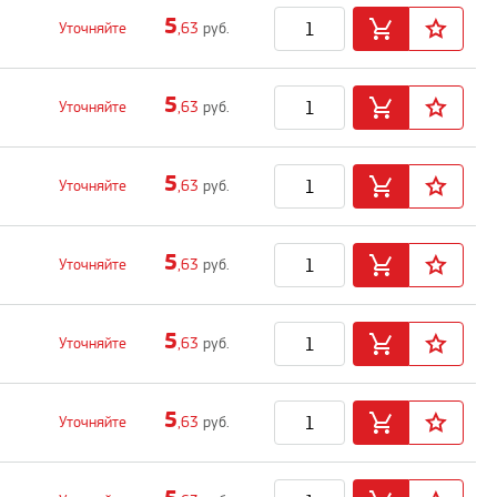
5
Уточняйте
,63
руб.
5
Уточняйте
,63
руб.
5
Уточняйте
,63
руб.
5
Уточняйте
,63
руб.
5
Уточняйте
,63
руб.
5
Уточняйте
,63
руб.