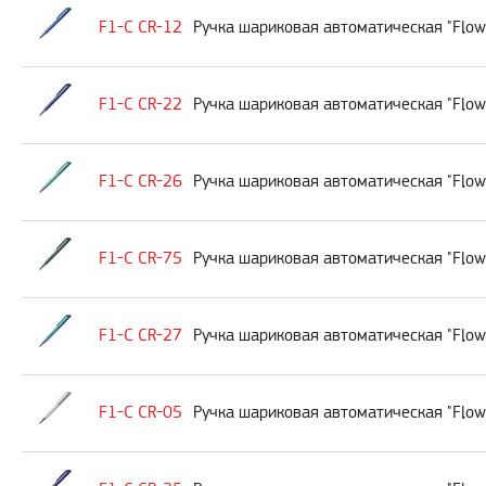
F1-C CR-12
Ручка шариковая автоматическая "Flow
F1-C CR-22
Ручка шариковая автоматическая "Flow
F1-C CR-26
Ручка шариковая автоматическая "Flow
F1-C CR-75
Ручка шариковая автоматическая "Flow
F1-C CR-27
Ручка шариковая автоматическая "Flo
F1-C CR-05
Ручка шариковая автоматическая "Flow