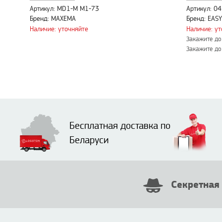
Артикул: MD1-M M1-73
Артикул: 0
Бренд: MAXEMA
Бренд: EASY
Наличие: уточняйте
Наличие: у
Закажите до 
Закажите до 
Бесплатная доставка по
Беларуси
Секретная