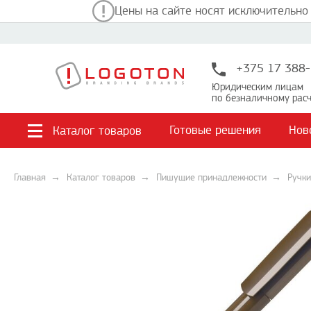
Цены на сайте носят исключительно
+375 17 388-
Юридическим лицам
по безналичному расч
Готовые решения
Нов
Каталог товаров
Главная
Каталог товаров
Пишущие принадлежности
Ручки