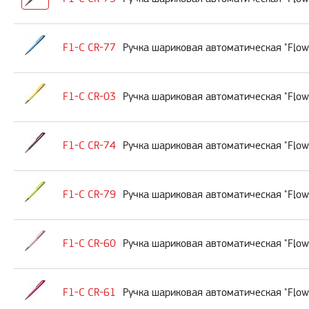
F1-C CR-77
Ручка шариковая автоматическая "Flow
F1-C CR-03
Ручка шариковая автоматическая "Flow
F1-C CR-74
Ручка шариковая автоматическая "Flow
F1-C CR-79
Ручка шариковая автоматическая "Flow
F1-C CR-60
Ручка шариковая автоматическая "Flow
F1-C CR-61
Ручка шариковая автоматическая "Flow