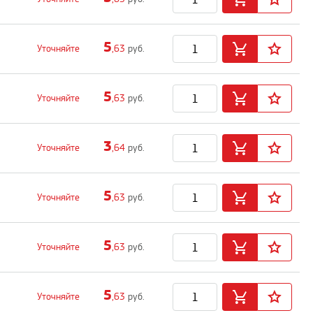
5
Уточняйте
,63
руб.
5
Уточняйте
,63
руб.
3
Уточняйте
,64
руб.
5
Уточняйте
,63
руб.
5
Уточняйте
,63
руб.
5
Уточняйте
,63
руб.