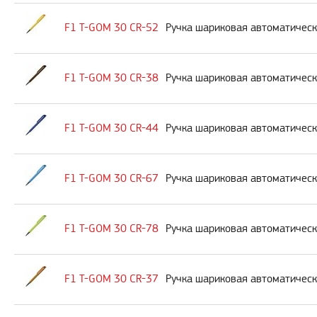
F1 T-GOM 30 CR-52
Ручка шариковая автоматическ
F1 T-GOM 30 CR-38
Ручка шариковая автоматическ
F1 T-GOM 30 CR-44
Ручка шариковая автоматическа
F1 T-GOM 30 CR-67
Ручка шариковая автоматическ
F1 T-GOM 30 CR-78
Ручка шариковая автоматическ
F1 T-GOM 30 CR-37
Ручка шариковая автоматическ