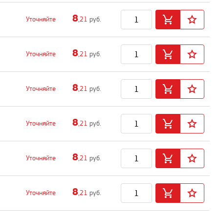
8
Уточняйте
,21
руб.
8
Уточняйте
,21
руб.
8
Уточняйте
,21
руб.
8
Уточняйте
,21
руб.
8
Уточняйте
,21
руб.
8
Уточняйте
,21
руб.