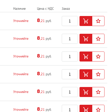
Наличие
Цена с НДС
Заказ
8
Уточняйте
,21
руб.
8
Уточняйте
,21
руб.
8
Уточняйте
,21
руб.
8
Уточняйте
,21
руб.
8
Уточняйте
,21
руб.
8
Уточняйте
,21
руб.