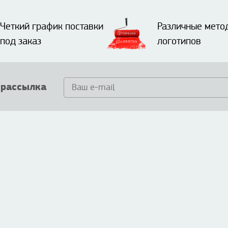
Четкий график поставки
Различные мето
под заказ
логотипов
 рассылка