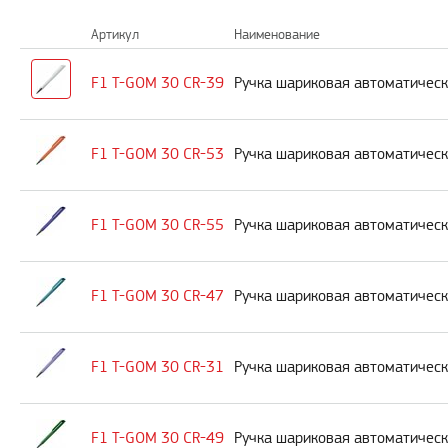
Артикул
Наименование
F1 T-GOM 30 CR-39
Ручка шариковая автоматическ
F1 T-GOM 30 CR-53
Ручка шариковая автоматическ
F1 T-GOM 30 CR-55
Ручка шариковая автоматическ
F1 T-GOM 30 CR-47
Ручка шариковая автоматическ
F1 T-GOM 30 CR-31
Ручка шариковая автоматическ
F1 T-GOM 30 CR-49
Ручка шариковая автоматическ