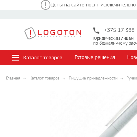
Цены на сайте носят исключительно
+375 17 388-
Юридическим лицам
по безналичному расч
Готовые решения
Нов
Каталог товаров
Главная
Каталог товаров
Пишущие принадлежности
Ручки