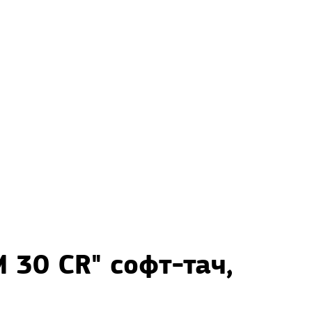
 30 CR" софт-тач,