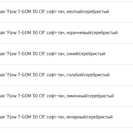
ая "Flow T-GOM 30 CR" софт-тач, желтый/серебристый
ая "Flow T-GOM 30 CR" софт-тач, коричневый/серебристый
я "Flow T-GOM 30 CR" софт-тач, синий/серебристый
ая "Flow T-GOM 30 CR" софт-тач, голубой/серебристый
ая "Flow T-GOM 30 CR" софт-тач, лимонный/серебристый
ая "Flow T-GOM 30 CR" софт-тач, янтарный/серебристый