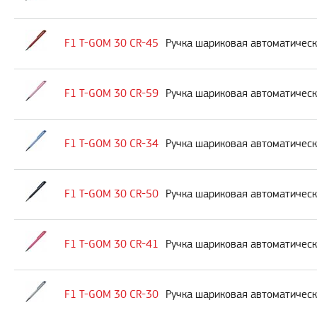
F1 T-GOM 30 CR-45
Ручка шариковая автоматическ
F1 T-GOM 30 CR-59
Ручка шариковая автоматическ
F1 T-GOM 30 CR-34
Ручка шариковая автоматическа
F1 T-GOM 30 CR-50
Ручка шариковая автоматическ
F1 T-GOM 30 CR-41
Ручка шариковая автоматическ
F1 T-GOM 30 CR-30
Ручка шариковая автоматическ