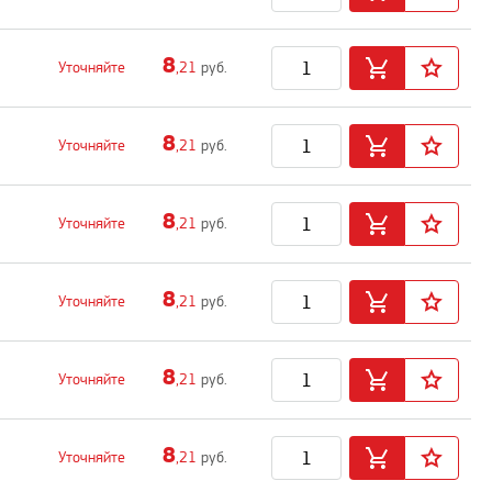
8
Уточняйте
,21
руб.
8
Уточняйте
,21
руб.
8
Уточняйте
,21
руб.
8
Уточняйте
,21
руб.
8
Уточняйте
,21
руб.
8
Уточняйте
,21
руб.