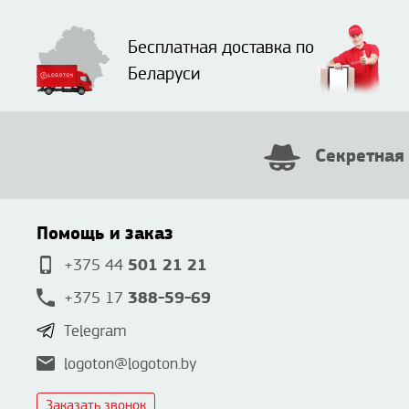
Бесплатная доставка по
Беларуси
Секретная
Помощь и заказ
501 21 21
+375 44
388-59-69
+375 17
Telegram
logoton@logoton.by
Заказать звонок