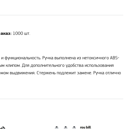
аказ:
1000 шт.
 и функциональность. Ручка выполнена из нетоксичного ABS-
ым клипом. Для дополнительного удобства использования
измом выдвижения. Стержень подлежит замене. Ручка отлично