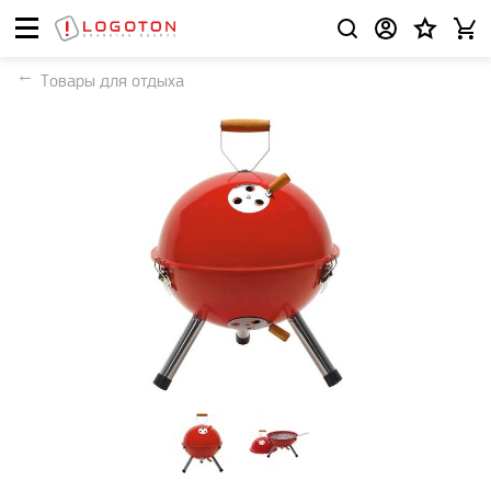
Товары для отдыха