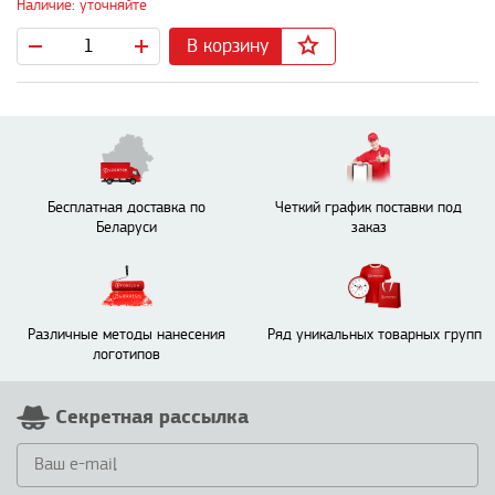
Наличие: уточняйте
В корзину
Бесплатная доставка по
Четкий график поставки под
Беларуси
заказ
Различные методы нанесения
Ряд уникальных товарных групп
логотипов
Секретная рассылка