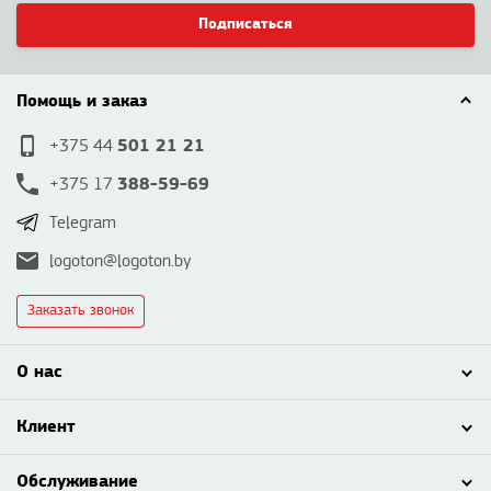
Подписаться
Помощь и заказ
501 21 21
+375 44
388-59-69
+375 17
Telegram
logoton@logoton.by
Заказать звонок
О нас
Клиент
Обслуживание