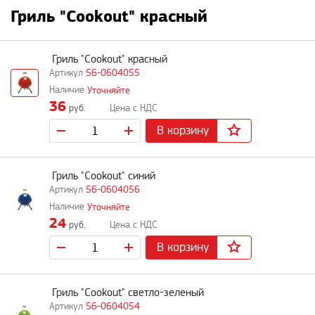
Гриль "Cookout" красный
Гриль "Cookout" красный
56-0604055
Уточняйте
36
руб.
В корзину
Гриль "Cookout" синий
56-0604056
Уточняйте
24
руб.
В корзину
Гриль "Cookout" светло-зеленый
56-0604054