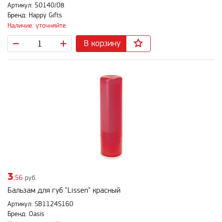
Артикул: 50140/08
Бренд: Happy Gifts
Наличие: уточняйте
В корзину
3
,56
руб.
Бальзам для губ "Lissen" красный
Артикул: SB1124S160
Бренд: Oasis