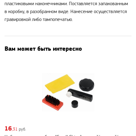
пластиковыми наконечниками. Поставляется запакованным
в коробку, в разобранном виде. Нанесение осуществляется
гравировкой либо тампопечатью.
Вам может быть интересно
16
,31
руб.