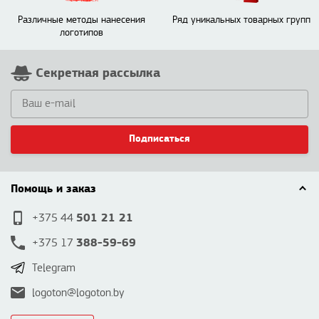
Различные методы нанесения
Ряд уникальных товарных групп
логотипов
Секретная рассылка
Подписаться
Помощь и заказ
501 21 21
+375 44
388-59-69
+375 17
Telegram
logoton@logoton.by