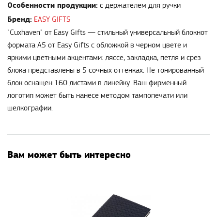
Особенности продукции:
с держателем для ручки
Бренд:
EASY GIFTS
"Cuxhaven" от Easy Gifts — стильный универсальный блокнот
формата А5 от Easy Gifts с обложкой в черном цвете и
яркими цветными акцентами: ляссе, закладка, петля и срез
блока представлены в 5 сочных оттенках. Не тонированный
блок оснащен 160 листами в линейку. Ваш фирменный
логотип может быть нанесе методом тампопечати или
шелкографии.
Вам может быть интересно