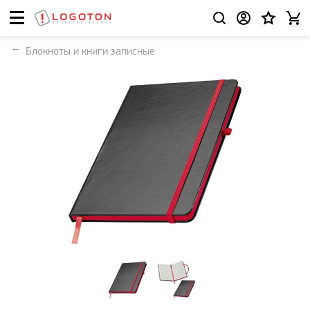
Блокноты и книги записные