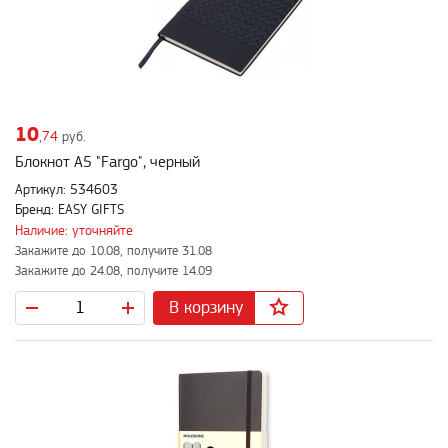
10
,74
руб.
Блокнот А5 "Fargo", черный
Артикул: 534603
Бренд: EASY GIFTS
Наличие: уточняйте
Закажите до 10.08, получите 31.08
Закажите до 24.08, получите 14.09
В корзину