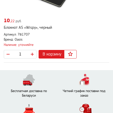
10
,22
руб.
Блокнот А5 «Wispy», черный
Артикул: 781707
Бренд: Oasis
Наличие: уточняйте
В корзину
Бесплатная доставка по
Четкий график поставки под
Беларуси
заказ