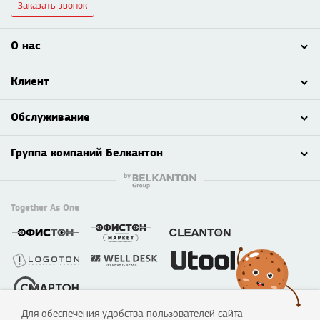
Заказать звонок
О нас
Клиент
Обслуживание
Группа компаний Белкантон
Together As One
Для обеспечения удобства пользователей сайта