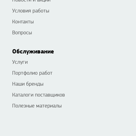
Условия работы
Контакты
Вопросы
Обслуживание
Услуги
Портфолио работ
Наши бренды
Каталоги поставщиков
Полезные материалы