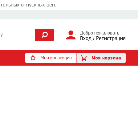
тельных отпускных цен.
Добро пожаловать
Вход
/
Регистрация
Моя коллекция
Моя корзина