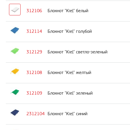
312106
Блокнот "Kiel" белый
312114
Блокнот "Kiel" голубой
312129
Блокнот "Kiel" светло-зеленый
312108
Блокнот "Kiel" желтый
312109
Блокнот "Kiel" зеленый
2312104
Блокнот "Kiel" синий