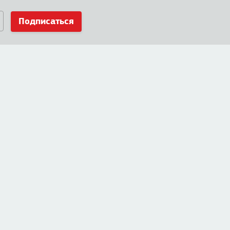
Подписаться