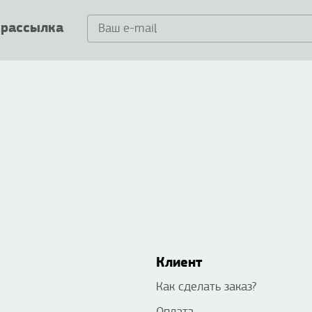
 рассылка
Клиент
Как сделать заказ?
Оплата