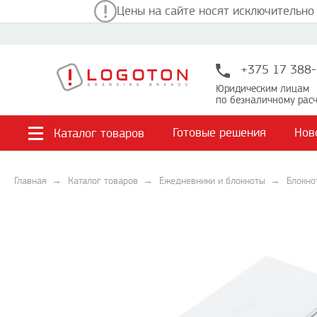
Цены на сайте носят исключительно
+375 17 388-
Юридическим лицам
по безналичному расч
Готовые решения
Нов
Каталог товаров
Главная
Каталог товаров
Ежедневники и блокноты
Блокно