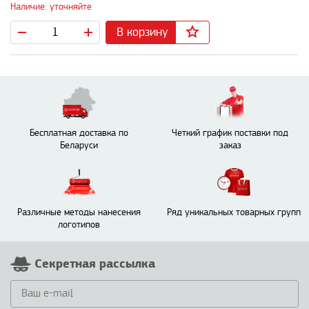
Наличие: уточняйте
В корзину
Бесплатная доставка по
Четкий график поставки под
Беларуси
заказ
Различные методы нанесения
Ряд уникальных товарных групп
логотипов
Секретная рассылка