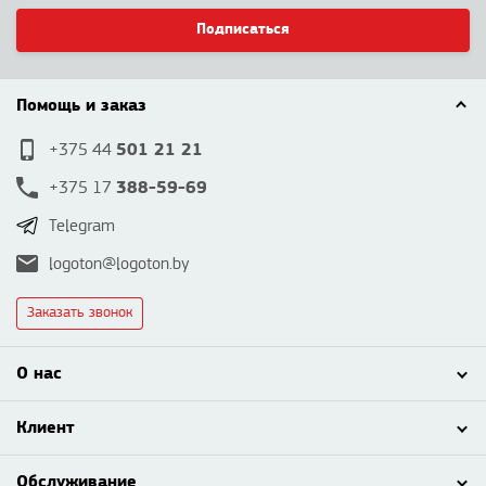
Подписаться
Помощь и заказ
501 21 21
+375 44
388-59-69
+375 17
Telegram
logoton@logoton.by
Заказать звонок
О нас
Клиент
Обслуживание