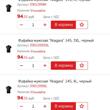
3901099M
Уточняйте
94
,55
руб.
В корзину
Фуфайка мужская "Niagara" 145, 3XL, черный
39010993XL
Уточняйте
94
,55
руб.
В корзину
Фуфайка мужская "Niagara" 145, XL, черный
3901099XL
Уточняйте
94
,55
руб.
В корзину