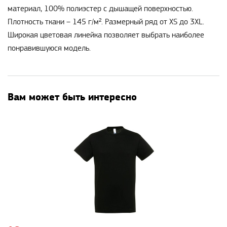
материал, 100% полиэстер с дышащей поверхностью.
Плотность ткани – 145 г/м². Размерный ряд от XS до 3XL.
Широкая цветовая линейка позволяет выбрать наиболее
понравившуюся модель.
Вам может быть интересно