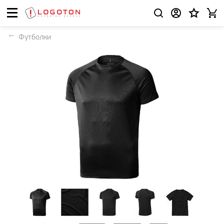
Футболки