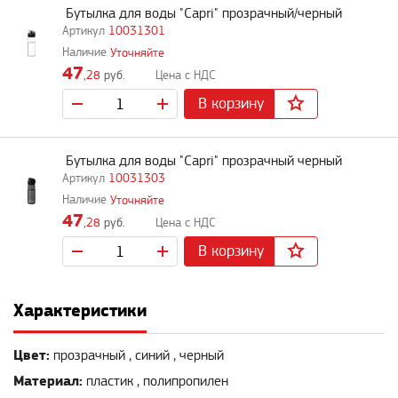
Бутылка для воды "Capri" прозрачный/черный
10031301
Уточняйте
47
,28
руб.
В корзину
Бутылка для воды "Capri" прозрачный черный
10031303
Уточняйте
47
,28
руб.
В корзину
Характеристики
Цвет:
прозрачный , синий , черный
Материал:
пластик , полипропилен