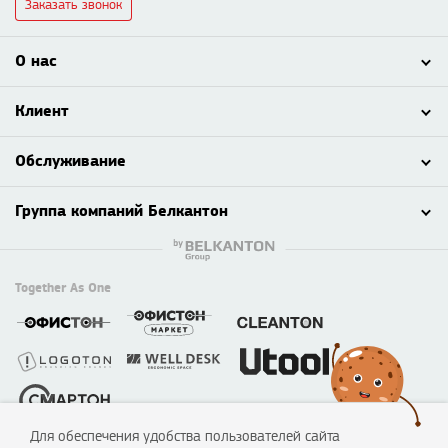
Заказать звонок
О нас
Клиент
Обслуживание
Группа компаний Белкантон
Together As One
Для обеспечения удобства пользователей сайта