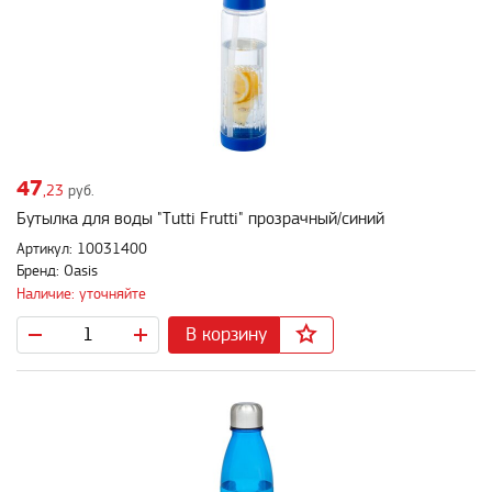
47
,23
руб.
Бутылка для воды "Tutti Frutti" прозрачный/синий
Артикул: 10031400
Бренд: Oasis
Наличие: уточняйте
В корзину