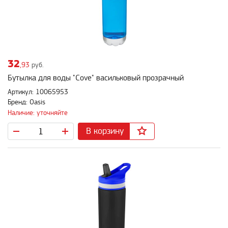
32
,93
руб.
Бутылка для воды "Cove" васильковый прозрачный
Артикул: 10065953
Бренд: Oasis
Наличие: уточняйте
В корзину