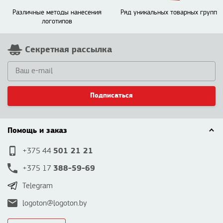
Различные методы нанесения
Ряд уникальных товарных групп
логотипов
Секретная рассылка
Подписаться
Помощь и заказ
501 21 21
+375 44
388-59-69
+375 17
Telegram
logoton@logoton.by