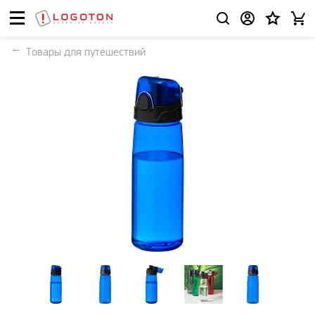
Товары для путешествий