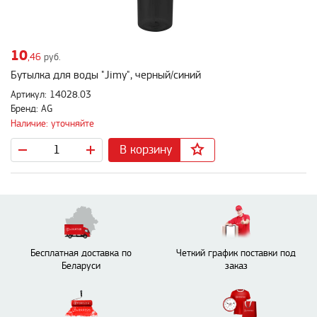
10
,46
руб.
Бутылка для воды "Jimy", черный/синий
Артикул: 14028.03
Бренд: AG
Наличие: уточняйте
В корзину
Бесплатная доставка по
Четкий график поставки под
Беларуси
заказ