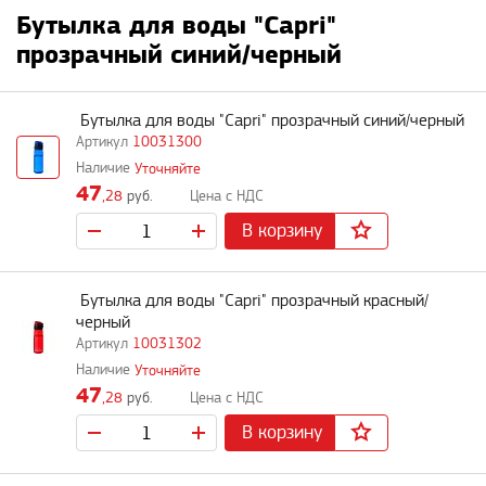
Бутылка для воды "Capri"
прозрачный синий/черный
Бутылка для воды "Capri" прозрачный синий/черный
10031300
Уточняйте
47
,28
руб.
В корзину
Бутылка для воды "Capri" прозрачный красный/
черный
10031302
Уточняйте
47
,28
руб.
В корзину