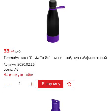
33
,74
руб.
Термобутылка "Olivia To Go" с манжетой, черный/фиолетовый
Артикул: 5050.02.16
Бренд: AG
Наличие: уточняйте
В корзину