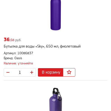
36
,68
руб.
Бутылка для воды «Sky», 650 мл, фиолетовый
Артикул: 10086837
Бренд: Oasis
Наличие: уточняйте
В корзину