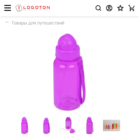
Товары для путешествий