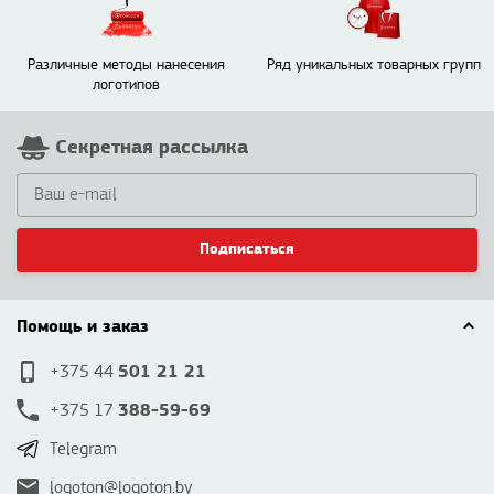
Различные методы нанесения
Ряд уникальных товарных групп
логотипов
Секретная рассылка
Подписаться
Помощь и заказ
501 21 21
+375 44
388-59-69
+375 17
Telegram
logoton@logoton.by