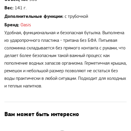
Вес:
141 г.
Дополнительные функции:
с трубочкой
Бренд:
Oasis
Удобная, функциональная и безопасная бутылка. Выполнена
из ударопрочного пластика - тритана без БФА. Питьевая
соломинка складывается без прямого контакта с руками, что
делает более безопасным такой важный процесс как
пополнение водных запасов организма. Герметичная крышка,
ремешок и небольшой размер позволяют не остаться без
воды практически в любой ситуации. Подходит для холодных
и теплых напитков.
Вам может быть интересно