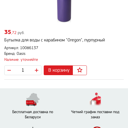
35
,72
руб.
Бутылка для воды с карабином "Oregon", пурпурный
Артикул: 10086137
Бренд: Oasis
Наличие: уточняйте
В корзину
Бесплатная доставка по
Четкий график поставки под
Беларуси
заказ