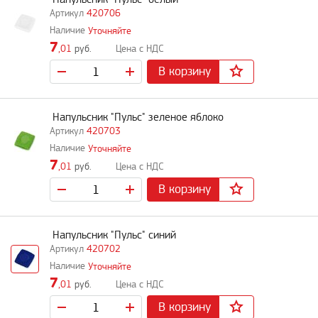
420706
Уточняйте
7
,01
руб.
В корзину
Напульсник "Пульс" зеленое яблоко
420703
Уточняйте
7
,01
руб.
В корзину
Напульсник "Пульс" синий
420702
Уточняйте
7
,01
руб.
В корзину