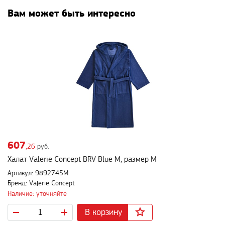
Вам может быть интересно
607
,26
руб.
Халат Valerie Concept BRV Blue M, размер M
Артикул: 9892745M
Бренд: Valerie Concept
Наличие: уточняйте
В корзину