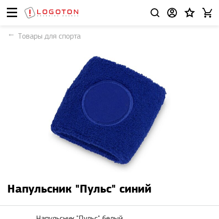
Товары для спорта
Напульсник "Пульс" синий
Напульсник "Пульс" белый