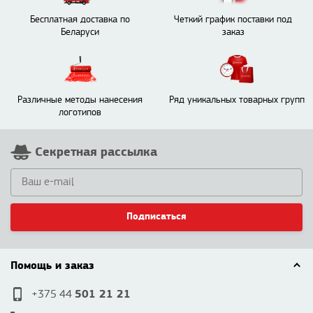
Бесплатная доставка по
Четкий график поставки под
Беларуси
заказ
Различные методы нанесения
Ряд уникальных товарных групп
логотипов
Секретная рассылка
Подписаться
Помощь и заказ
501 21 21
+375 44