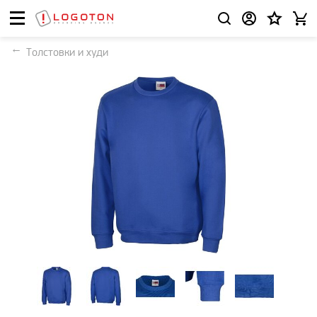
Толстовки и худи