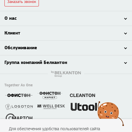
Заказать звонок
О нас
Клиент
Обслуживание
Группа компаний Белкантон
Together As One
Для обеспечения удобства пользователей сайта