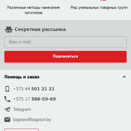
Различные методы нанесения
Ряд уникальных товарных групп
логотипов
Секретная рассылка
Подписаться
Помощь и заказ
501 21 21
+375 44
388-59-69
+375 17
Telegram
logoton@logoton.by