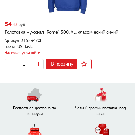
54
,43
руб.
Толстовка мужская "Rome" 300, XL, классический синий
Артикул: 3152947XL
Бренд: US Basic
Наличие: уточняйте
В корзину
Бесплатная доставка по
Четкий график поставки под
Беларуси
заказ