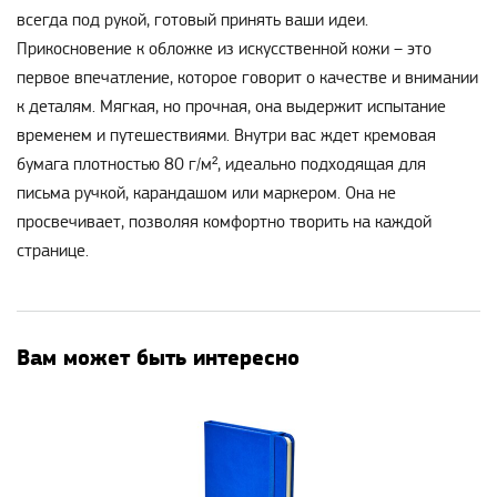
всегда под рукой, готовый принять ваши идеи.
Прикосновение к обложке из искусственной кожи – это
первое впечатление, которое говорит о качестве и внимании
к деталям. Мягкая, но прочная, она выдержит испытание
временем и путешествиями. Внутри вас ждет кремовая
бумага плотностью 80 г/м², идеально подходящая для
письма ручкой, карандашом или маркером. Она не
просвечивает, позволяя комфортно творить на каждой
странице.
Вам может быть интересно