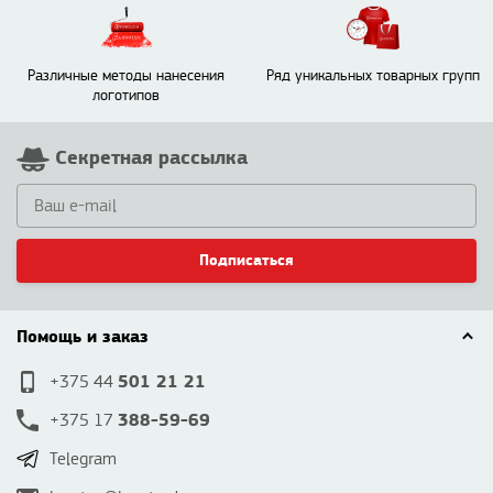
Различные методы нанесения
Ряд уникальных товарных групп
логотипов
Секретная рассылка
Подписаться
Помощь и заказ
501 21 21
+375 44
388-59-69
+375 17
Telegram