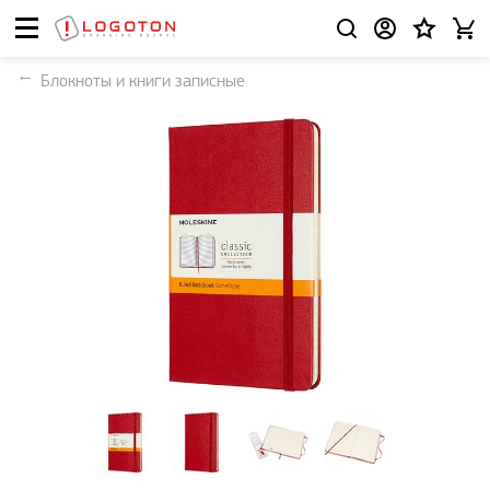
Блокноты и книги записные