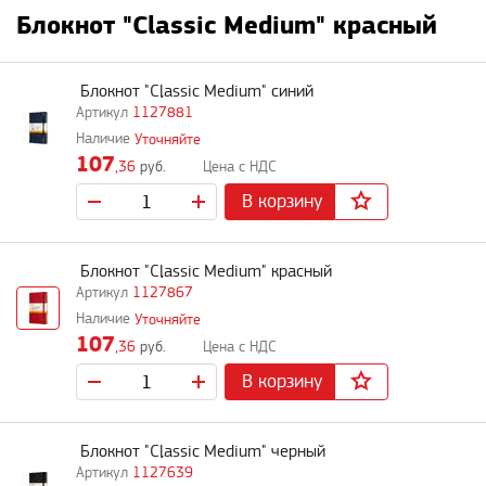
Блокнот "Classic Medium" красный
Блокнот "Classic Medium" синий
1127881
Уточняйте
107
,36
руб.
В корзину
Блокнот "Classic Medium" красный
1127867
Уточняйте
107
,36
руб.
В корзину
Блокнот "Classic Medium" черный
1127639