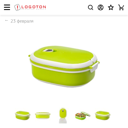
23 февраля