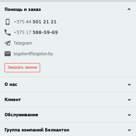
Помощь и заказ
501 21 21
+375 44
388-59-69
+375 17
Telegram
logoton@logoton.by
Заказать звонок
О нас
Клиент
Обслуживание
Группа компаний Белкантон