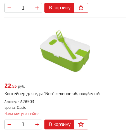
В корзину
22
,93
руб.
Контейнер для еды "Neo" зеленое яблоко/белый
Артикул: 828503
Бренд: Oasis
Наличие: уточняйте
В корзину