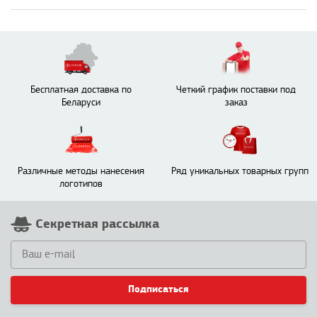
Бесплатная доставка по
Четкий график поставки под
Беларуси
заказ
Различные методы нанесения
Ряд уникальных товарных групп
логотипов
Секретная рассылка
Подписаться