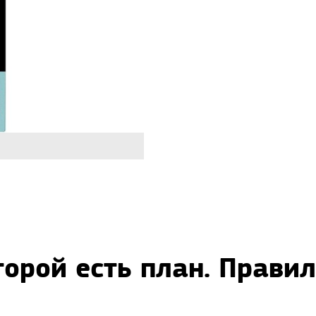
торой есть план. Прави