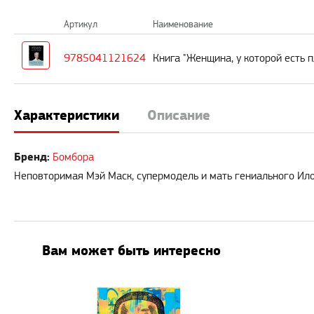
Артикул
Наименование
9785041121624
Книга "Женщина, у которой есть 
Характеристики
Описание
Бренд:
Бомбора
Неповторимая Мэй Маск, супермодель и мать гениального Илон
Вам может быть интересно