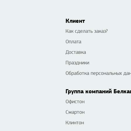
Клиент
Как сделать заказ?
Оплата
Доставка
Праздники
Обработка персональных да
Группа компаний Белка
Офистон
Смартон
Клинтон