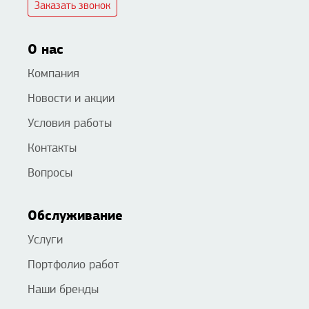
Заказать звонок
О нас
Компания
Новости и акции
Условия работы
Контакты
Вопросы
Обслуживание
Услуги
Портфолио работ
Наши бренды