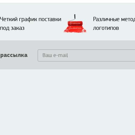
Четкий график поставки
Различные мето
под заказ
логотипов
 рассылка