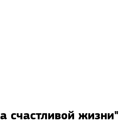
ла счастливой жизни"