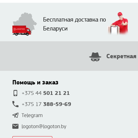
Бесплатная доставка по
Беларуси
Секретная
Помощь и заказ
501 21 21
+375 44
388-59-69
+375 17
Telegram
logoton@logoton.by