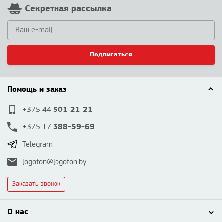
Секретная рассылка
Подписаться
Помощь и заказ
501 21 21
+375 44
388-59-69
+375 17
Telegram
logoton@logoton.by
Заказать звонок
О нас