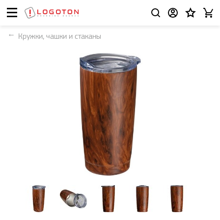
Кружки, чашки и стаканы