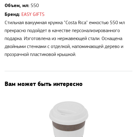
Объем, мл:
550
Бренд:
EASY GIFTS
Стильная вакуумная кружка "Costa Rica" емкостью 550 мл
прекрасно подойдет в качестве персонализированного
подарка. Изготовлена из нержавеющей стали. Оснащена
двойными стенками с отделкой, напоминающей дерево и
прозрачной пластиковой крышкой.
Вам может быть интересно