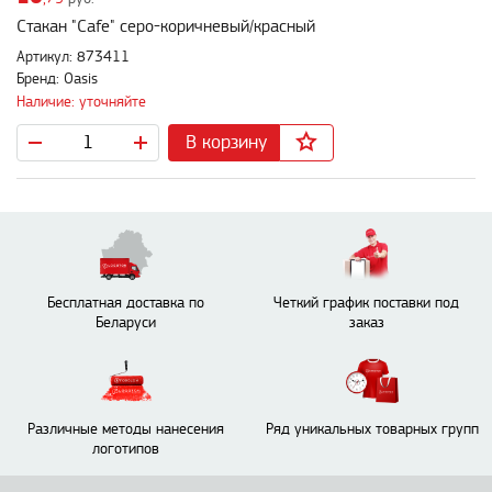
Стакан "Cafe" серо-коричневый/красный
Артикул: 873411
Бренд: Oasis
Наличие: уточняйте
В корзину
Бесплатная доставка по
Четкий график поставки под
Беларуси
заказ
Различные методы нанесения
Ряд уникальных товарных групп
логотипов