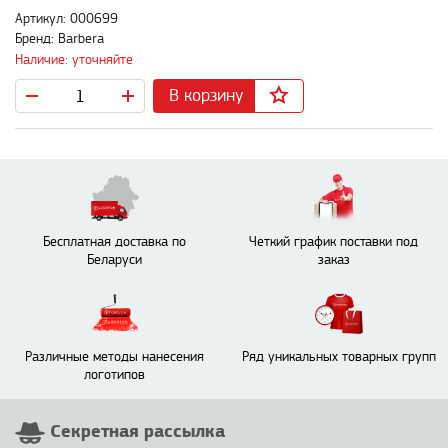
Артикул: 000699
Бренд: Barbera
Наличие: уточняйте
В корзину
Бесплатная доставка по
Четкий график поставки под
Беларуси
заказ
Различные методы нанесения
Ряд уникальных товарных групп
логотипов
Секретная рассылка