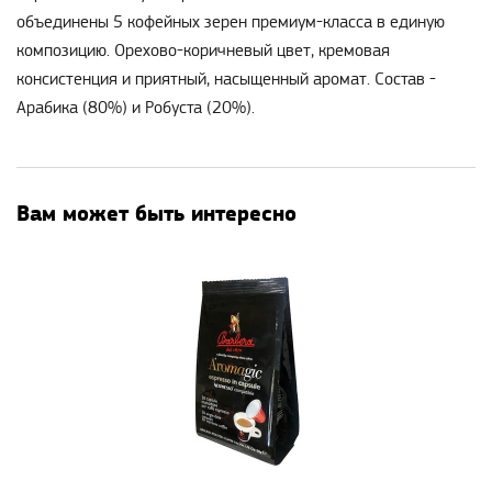
объединены 5 кофейных зерен премиум-класса в единую
композицию. Орехово-коричневый цвет, кремовая
консистенция и приятный, насыщенный аромат. Состав -
Арабика (80%) и Робуста (20%).
Вам может быть интересно