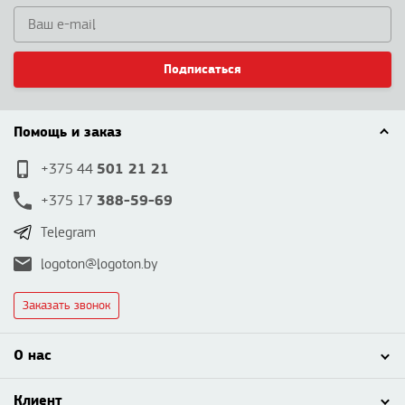
Подписаться
Помощь и заказ
501 21 21
+375 44
388-59-69
+375 17
Telegram
logoton@logoton.by
Заказать звонок
О нас
Клиент