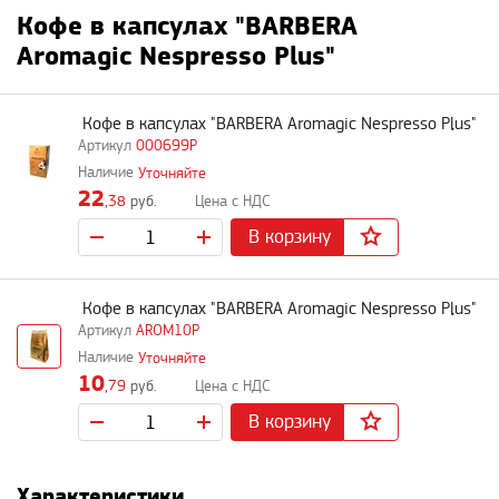
Кофе в капсулах "BARBERA
Aromagic Nespresso Plus"
Кофе в капсулах "BARBERA Aromagic Nespresso Plus"
000699P
Уточняйте
22
,38
руб.
В корзину
Кофе в капсулах "BARBERA Aromagic Nespresso Plus"
AROM10P
Уточняйте
10
,79
руб.
В корзину
Характеристики