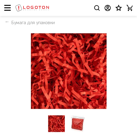
Бумага для упаковки