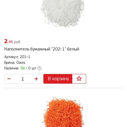
2
,46
руб.
Наполнитель бумажный "202-1" белый
Артикул: 201-1
Бренд: Oasis
Наличие:
98
/ 0 шт
?
В корзину