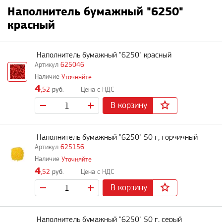
Наполнитель бумажный "6250"
красный
Наполнитель бумажный "6250" красный
625046
Уточняйте
4
,52
руб.
В корзину
Наполнитель бумажный "6250" 50 г, горчичный
625156
Уточняйте
4
,52
руб.
В корзину
Наполнитель бумажный "6250" 50 г, серый