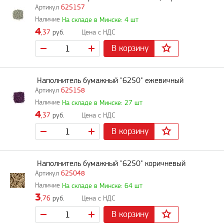
625157
На складе в Минске: 4 шт
4
,37
руб.
В корзину
Наполнитель бумажный "6250" ежевичный
625158
На складе в Минске: 27 шт
4
,37
руб.
В корзину
Наполнитель бумажный "6250" коричневый
625048
На складе в Минске: 64 шт
3
,76
руб.
В корзину