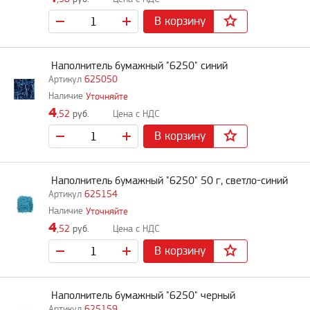
В корзину
Наполнитель бумажный "6250" синий
625050
Уточняйте
4
,52
руб.
В корзину
Наполнитель бумажный "6250" 50 г, светло-синий
625154
Уточняйте
4
,52
руб.
В корзину
Наполнитель бумажный "6250" черный
625159