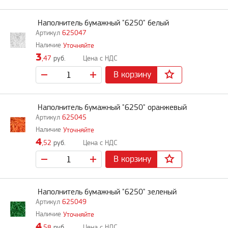
Наполнитель бумажный "6250" белый
625047
Уточняйте
3
,47
руб.
В корзину
Наполнитель бумажный "6250" оранжевый
625045
Уточняйте
4
,52
руб.
В корзину
Наполнитель бумажный "6250" зеленый
625049
Уточняйте
4
,58
руб.