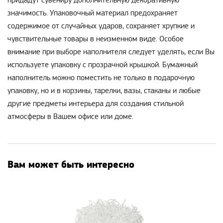
придадут сувениру дополнительную декоративную
значимость. Упаковочный материал предохраняет
содержимое от случайных ударов, сохраняет хрупкие и
чувствительные товары в неизменном виде. Особое
внимание при выборе наполнителя следует уделять, если Вы
используете упаковку с прозрачной крышкой. Бумажный
наполнитель можно поместить не только в подарочную
упаковку, но и в корзины, тарелки, вазы, стаканы и любые
другие предметы интерьера для создания стильной
атмосферы в Вашем офисе или доме.
Вам может быть интересно