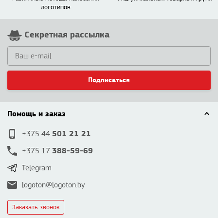
логотипов
Секретная рассылка
Подписаться
Помощь и заказ
501 21 21
+375 44
388-59-69
+375 17
Telegram
logoton@logoton.by
Заказать звонок