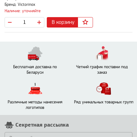
Бренд: Victorinox
Наличие: уточняйте
В корзину
Бесплатная доставка по
Четкий график поставки под
Беларуси
заказ
Различные методы нанесения
Ряд уникальных товарных групп
логотипов
Секретная рассылка