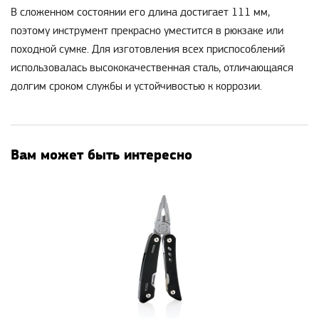
В сложенном состоянии его длина достигает 111 мм,
поэтому инструмент прекрасно уместится в рюкзаке или
походной сумке. Для изготовления всех приспособлений
использовалась высококачественная сталь, отличающаяся
долгим сроком службы и устойчивостью к коррозии.
Вам может быть интересно