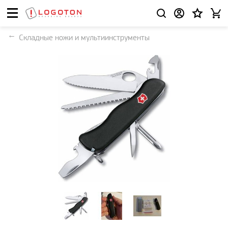
Складные ножи и мультиинструменты