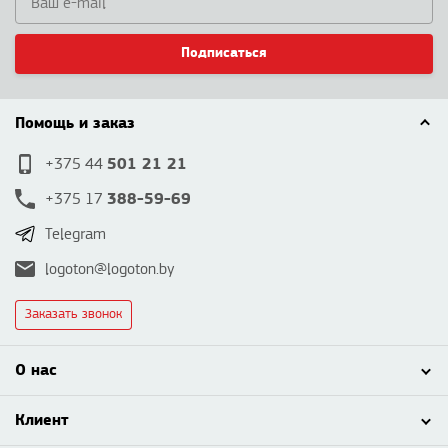
Подписаться
Помощь и заказ
501 21 21
+375 44
388-59-69
+375 17
Telegram
logoton@logoton.by
Заказать звонок
О нас
Клиент