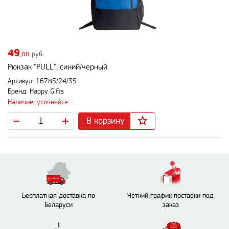
49
,88
руб.
Рюкзак "PULL", синий/черный
Артикул: 16785/24/35
Бренд: Happy Gifts
Наличие: уточняйте
В корзину
Бесплатная доставка по
Четкий график поставки под
Беларуси
заказ