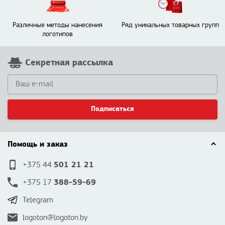
Различные методы нанесения
Ряд уникальных товарных групп
логотипов
Секретная рассылка
Подписаться
Помощь и заказ
501 21 21
+375 44
388-59-69
+375 17
Telegram
logoton@logoton.by