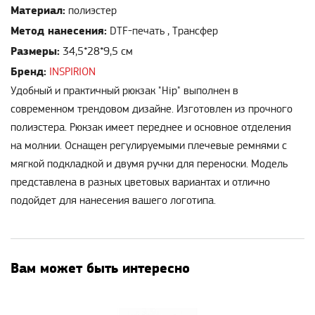
Материал:
полиэстер
Метод нанесения:
DTF-печать , Трансфер
Размеры:
34,5*28*9,5 см
Бренд:
INSPIRION
Удобный и практичный рюкзак "Hip" выполнен в
современном трендовом дизайне. Изготовлен из прочного
полиэстера. Рюкзак имеет переднее и основное отделения
на молнии. Оснащен регулируемыми плечевые ремнями с
мягкой подкладкой и двумя ручки для переноски. Модель
представлена в разных цветовых вариантах и отлично
подойдет для нанесения вашего логотипа.
Вам может быть интересно