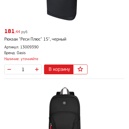
181
,44
руб.
Рюкзак "Реси Плюс" 15", черный
Артикул: 13009390
Бренд: Oasis
Наличие: уточняйте
В корзину