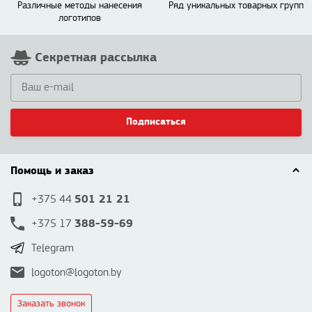
Различные методы нанесения
Ряд уникальных товарных групп
логотипов
Секретная рассылка
Подписаться
Помощь и заказ
501 21 21
+375 44
388-59-69
+375 17
Telegram
logoton@logoton.by
Заказать звонок