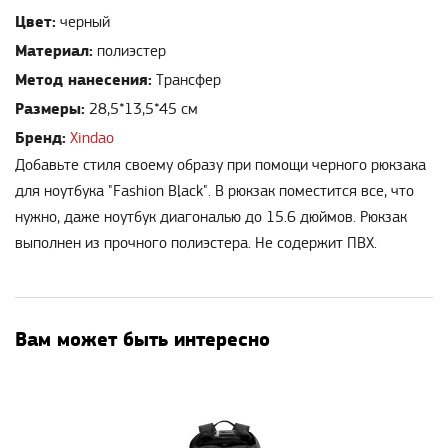
Цвет:
черный
Материал:
полиэстер
Метод нанесения:
Трансфер
Размеры:
28,5*13,5*45 см
Бренд:
Xindao
Добавьте стиля своему образу при помощи черного рюкзака
для ноутбука "Fashion Black". В рюкзак поместится все, что
нужно, даже ноутбук диагональю до 15.6 дюймов. Рюкзак
выполнен из прочного полиэстера. Не содержит ПВХ.
Вам может быть интересно