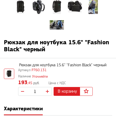
Рюкзак для ноутбука 15.6" "Fashion
Black" черный
Рюкзак для ноутбука 15.6" "Fashion Black" черный
P760.131
Уточняйте
193
,45
руб.
В корзину
Характеристики