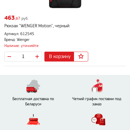
463
,87
руб.
Рюкзак "WENGER Motion", черный
Артикул: 612545
Бренд: Wenger
Наличие: уточняйте
В корзину
Бесплатная доставка по
Четкий график поставки под
Беларуси
заказ