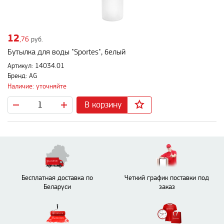
12
,76
руб.
Бутылка для воды "Sportes", белый
Артикул: 14034.01
Бренд: AG
Наличие: уточняйте
В корзину
Бесплатная доставка по
Четкий график поставки под
Беларуси
заказ