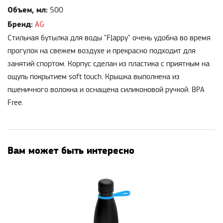
Объем, мл:
500
Бренд:
AG
Стильная бутылка для воды "Flappy" очень удобна во время
прогулок на свежем воздухе и прекрасно подходит для
занятий спортом. Корпус сделан из пластика с приятным на
ощупь покрытием soft touch. Крышка выполнена из
пшеничного волокна и оснащена силиконовой ручкой. BPA
Free.
Вам может быть интересно