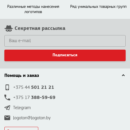
Различные методы нанесения
Ряд уникальных товарных групп
логотипов
Секретная рассылка
Подписаться
Помощь и заказ
501 21 21
+375 44
388-59-69
+375 17
Telegram
logoton@logoton.by