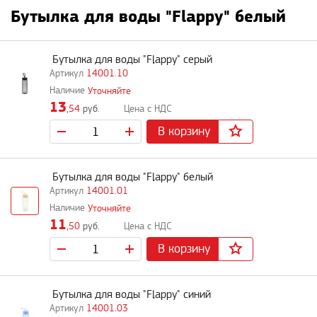
Бутылка для воды "Flappy" белый
Бутылка для воды "Flappy" серый
14001.10
Уточняйте
13
,54
руб.
В корзину
Бутылка для воды "Flappy" белый
14001.01
Уточняйте
11
,50
руб.
В корзину
Бутылка для воды "Flappy" синий
14001.03