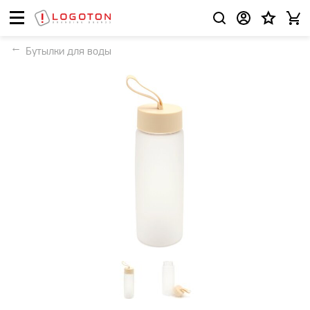
Бутылки для воды