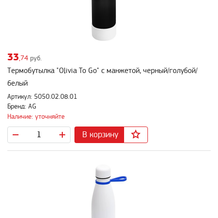
33
,74
руб.
Термобутылка "Olivia To Go" с манжетой, черный/голубой/
белый
Артикул: 5050.02.08.01
Бренд: AG
Наличие: уточняйте
В корзину