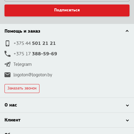
Подписаться
Помощь и заказ
501 21 21
+375 44
388-59-69
+375 17
Telegram
logoton@logoton.by
Заказать звонок
О нас
Клиент