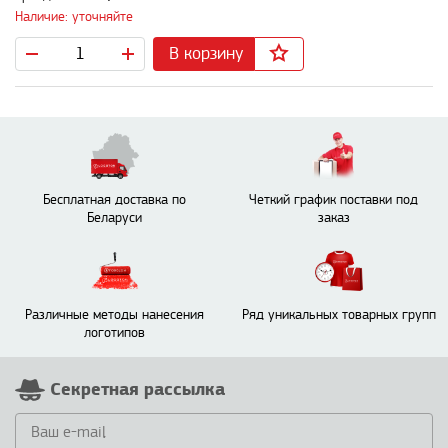
Наличие: уточняйте
В корзину
Бесплатная доставка по
Четкий график поставки под
Беларуси
заказ
Различные методы нанесения
Ряд уникальных товарных групп
логотипов
Секретная рассылка