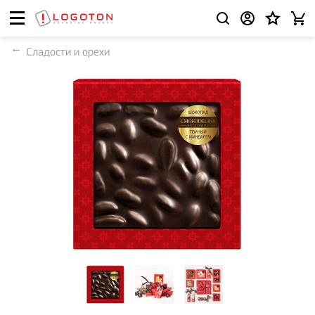
Сладости и орехи