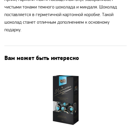
чистыми тонами темного шоколада и миндаля. Шоколад
поставляется в герметичной картонной коробке. Такой
шоколад станет отличным дополнением к основному
подарку.
Вам может быть интересно