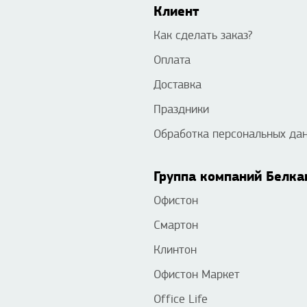
Клиент
Как сделать заказ?
Оплата
Доставка
Праздники
Обработка персональных да
Группа компаний Белка
Офистон
Смартон
Клинтон
Офистон Маркет
Office Life