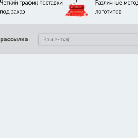
Четкий график поставки
Различные мето
под заказ
логотипов
 рассылка