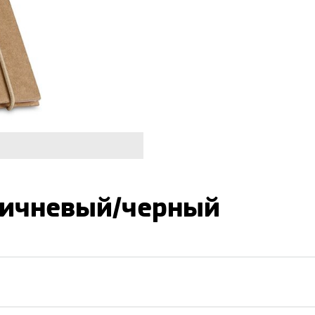
ричневый/черный