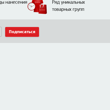
ды нанесения
Ряд уникальных
товарных групп
Подписаться