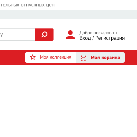
тельных отпускных цен.
Добро пожаловать
Вход
/
Регистрация
Моя коллекция
Моя корзина