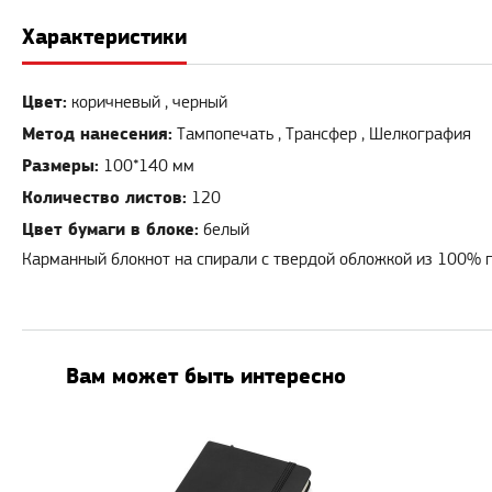
Характеристики
Цвет:
коричневый , черный
Метод нанесения:
Тампопечать , Трансфер , Шелкография
Размеры:
100*140 мм
Количество листов:
120
Цвет бумаги в блоке:
белый
Карманный блокнот на спирали с твердой обложкой из 100% пер
Вам может быть интересно