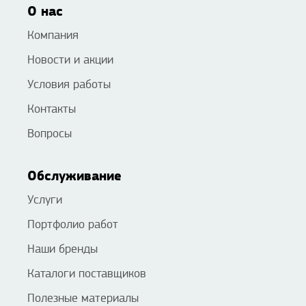
О нас
Компания
Новости и акции
Условия работы
Контакты
Вопросы
Обслуживание
Услуги
Портфолио работ
Наши бренды
Каталоги поставщиков
Полезные материалы