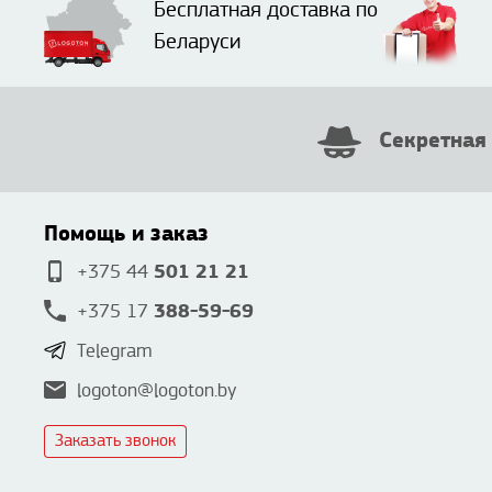
Бесплатная доставка по
Беларуси
Секретная
Помощь и заказ
501 21 21
+375 44
388-59-69
+375 17
Telegram
logoton@logoton.by
Заказать звонок