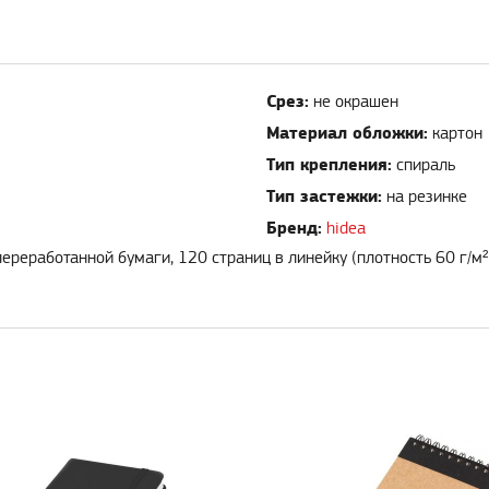
Срез:
не окрашен
Материал обложки:
картон
Тип крепления:
спираль
Тип застежки:
на резинке
Бренд:
hidea
еработанной бумаги, 120 страниц в линейку (плотность 60 г/м²),