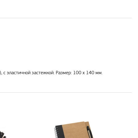
 с эластичной застежкой. Размер: 100 x 140 мм.