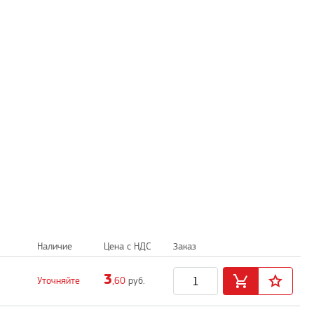
Наличие
Цена с НДС
Заказ
3
Уточняйте
,60
руб.