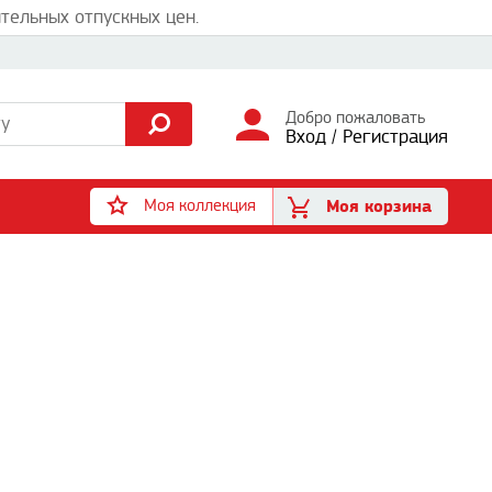
тельных отпускных цен.
Добро пожаловать
Вход
/
Регистрация
Моя коллекция
Моя корзина