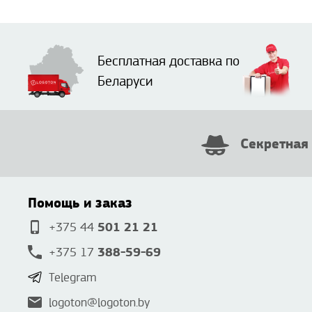
Бесплатная доставка по
Беларуси
Секретная
Помощь и заказ
501 21 21
+375 44
388-59-69
+375 17
Telegram
logoton@logoton.by