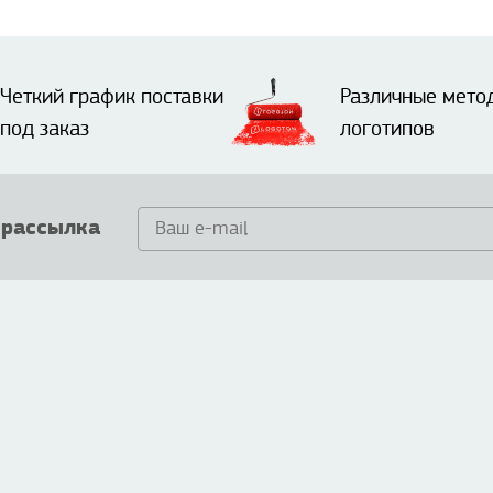
Четкий график поставки
Различные мето
под заказ
логотипов
 рассылка