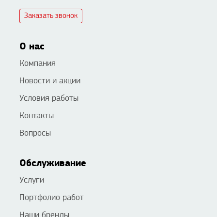
Заказать звонок
О нас
Компания
Новости и акции
Условия работы
Контакты
Вопросы
Обслуживание
Услуги
Портфолио работ
Наши бренды