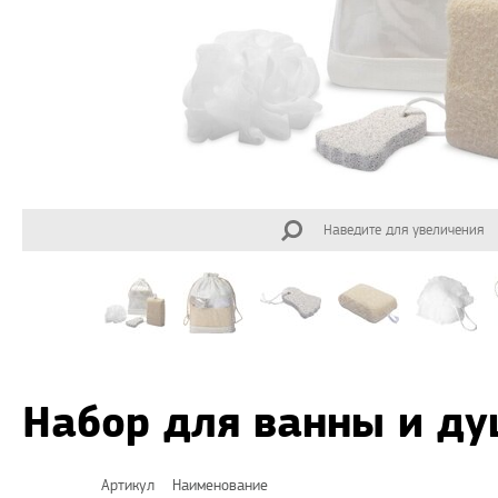
Наведите для увеличения
Набор для ванны и ду
Артикул
Наименование