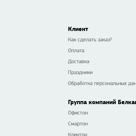
Клиент
Как сделать заказ?
Оплата
Доставка
Праздники
Обработка персональных да
Группа компаний Белка
Офистон
Смартон
Клинтон