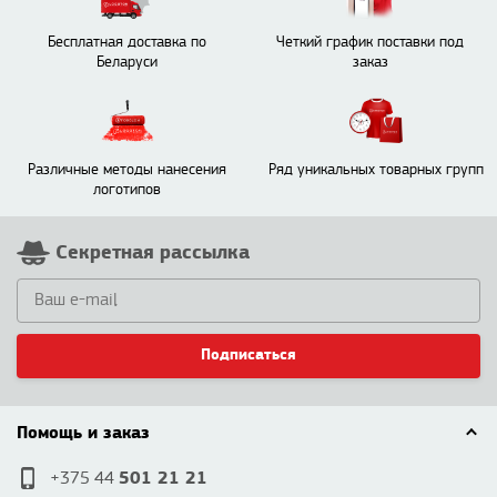
Бесплатная доставка по
Четкий график поставки под
Беларуси
заказ
Различные методы нанесения
Ряд уникальных товарных групп
логотипов
Секретная рассылка
Подписаться
Помощь и заказ
501 21 21
+375 44