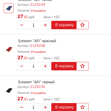
21232/24
Уточняйте
27
,65
руб.
В корзину
Блокнот "Alfi" красный
21232/08
Уточняйте
27
,65
руб.
В корзину
Блокнот "Alfi" черный
21232/35
Уточняйте
27
,65
руб.
В корзину