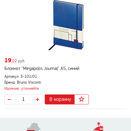
19
,02
руб.
Блокнот "Megapolis Journal" А5, синий
Артикул: 3-101/01
Бренд: Bruno Visconti
Наличие: уточняйте
В корзину