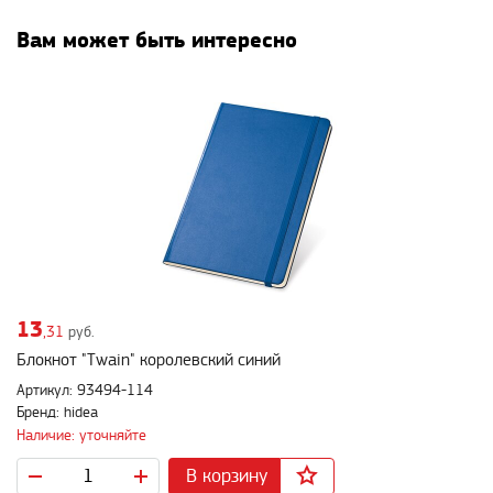
Вам может быть интересно
13
,31
руб.
Блокнот "Twain" королевский синий
Артикул: 93494-114
Бренд: hidea
Наличие: уточняйте
В корзину