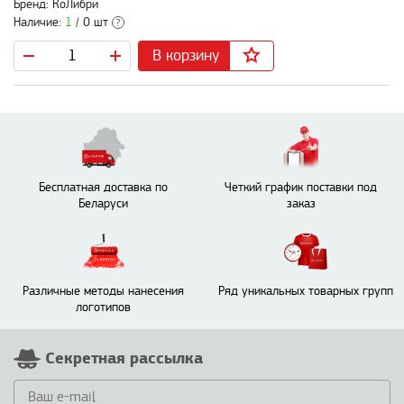
Бренд: КоЛибри
Наличие:
1
/ 0 шт
?
В корзину
Бесплатная доставка по
Четкий график поставки под
Беларуси
заказ
Различные методы нанесения
Ряд уникальных товарных групп
логотипов
Секретная рассылка