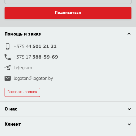
Подписаться
Помощь и заказ
501 21 21
+375 44
388-59-69
+375 17
Telegram
logoton@logoton.by
Заказать звонок
О нас
Клиент