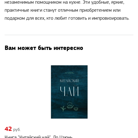
незаменимым помощником на кухне. Эти удобные, яркие,
практичные книги станут отличным приобретением или
подарком для всех, кто любит готовить и импровизировать.
Вам может быть интересно
42
руб.
Книга "Китайский чай", Ло Цзюнь