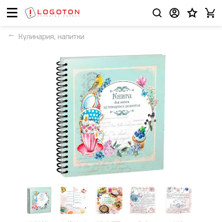
Кулинария, напитки