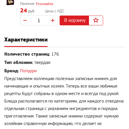
Уточняйте
24
руб.
В корзину
Характеристики
Количество страниц:
176
Тип обложки:
твердая
Бренд:
Попурри
Представляем коллекцию полезных записных книжек для
начинающих и опытных хозяек. Теперь все ваши любимые
рецепты будут собраны в одном месте и всегда под рукой.
Блюда располагаются по категориям, для каждого отведена
отдельная страница с указанием ингредиентов и порядка
приготовления. Также записные книжки содержат нужную
хозяйкам справочную информацию, что делает их