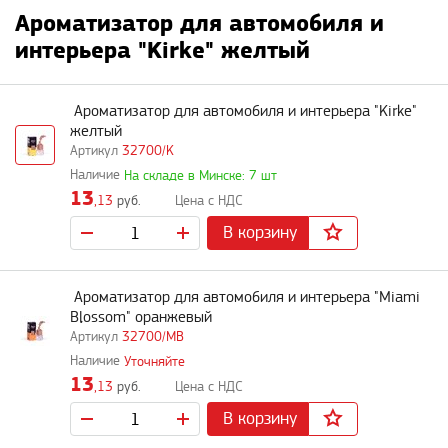
Ароматизатор для автомобиля и
интерьера "Kirke" желтый
Ароматизатор для автомобиля и интерьера "Kirke"
желтый
32700/K
На складе в Минске: 7 шт
13
,13
руб.
В корзину
Ароматизатор для автомобиля и интерьера "Miami
Blossom" оранжевый
32700/MB
Уточняйте
13
,13
руб.
В корзину