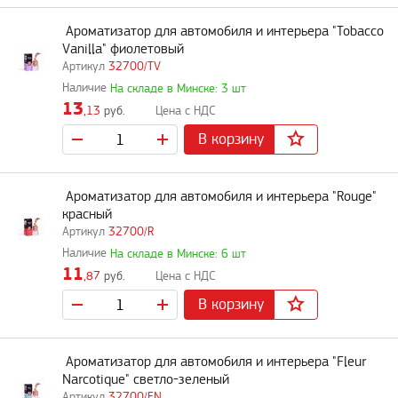
Ароматизатор для автомобиля и интерьера "Tobacco
Vanilla" фиолетовый
32700/TV
На складе в Минске: 3 шт
13
,13
руб.
В корзину
Ароматизатор для автомобиля и интерьера "Rouge"
красный
32700/R
На складе в Минске: 6 шт
11
,87
руб.
В корзину
Ароматизатор для автомобиля и интерьера "Fleur
Narcotique" светло-зеленый
32700/FN