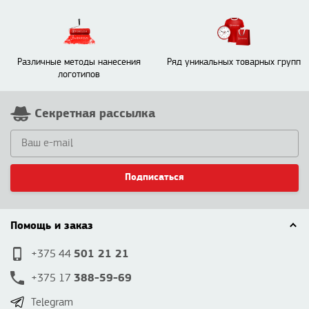
Различные методы нанесения
Ряд уникальных товарных групп
логотипов
Секретная рассылка
Подписаться
Помощь и заказ
501 21 21
+375 44
388-59-69
+375 17
Telegram