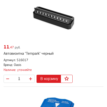
11
,47
руб.
Автовизитка "Tempark" черный
Артикул: 516017
Бренд: Oasis
Наличие: уточняйте
В корзину