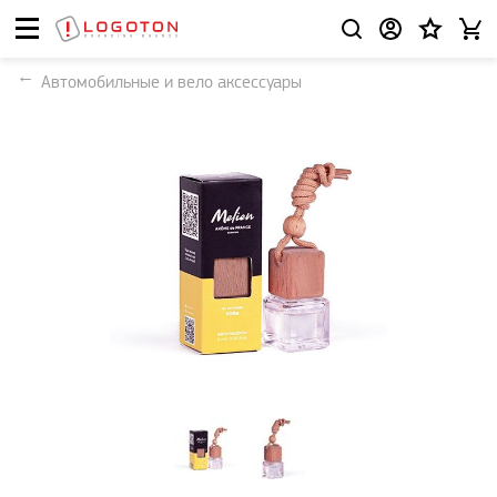
Автомобильные и вело аксессуары