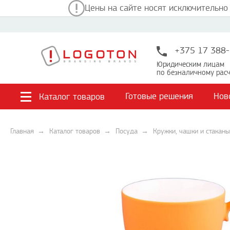
Цены на сайте носят исключительно
+375 17 388-
Юридическим лицам
по безналичному расч
Готовые решения
Нов
Каталог товаров
Главная
Каталог товаров
Посуда
Кружки, чашки и стаканы