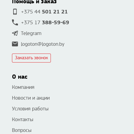
Помощь и заказ
501 21 21
+375 44
388-59-69
+375 17
Telegram
logoton@logoton.by
Заказать звонок
О нас
Компания
Новости и акции
Условия работы
Контакты
Вопросы