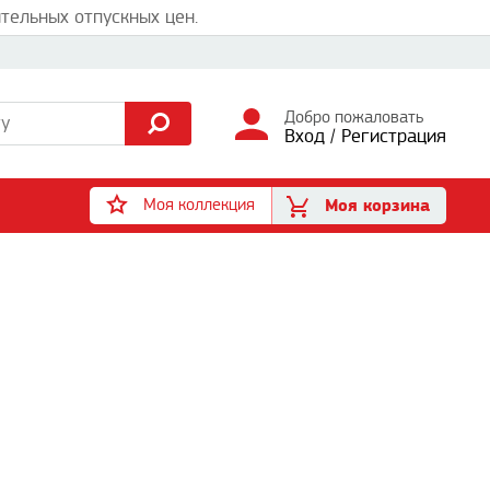
тельных отпускных цен.
Добро пожаловать
Вход
/
Регистрация
Моя коллекция
Моя корзина