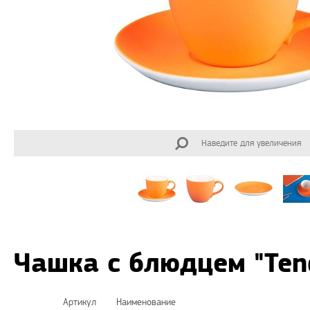
Наведите для увеличения
Чашка с блюдцем "Ten
Артикул
Наименование