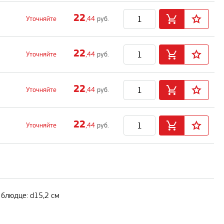
22
Уточняйте
,44
руб.
22
Уточняйте
,44
руб.
22
Уточняйте
,44
руб.
22
Уточняйте
,44
руб.
, блюдце: d15,2 см