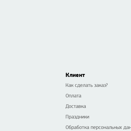
Клиент
Как сделать заказ?
Оплата
Доставка
Праздники
Обработка персональных да