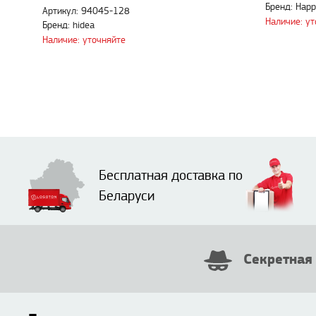
Бренд: Happ
Артикул: 94045-128
Наличие: у
Бренд: hidea
Наличие: уточняйте
Бесплатная доставка по
Беларуси
Секретная