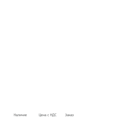
Наличие
Цена с НДС
Заказ