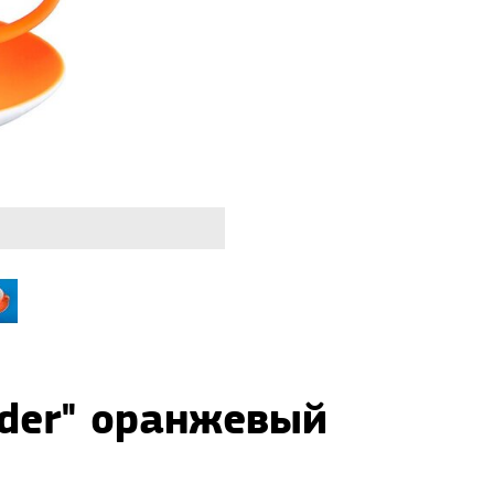
der" оранжевый