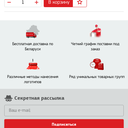
В корзину
Бесплатная доставка по
Четкий график поставки под
Беларуси
заказ
Различные методы нанесения
Ряд уникальных товарных групп
логотипов
Секретная рассылка
Подписаться