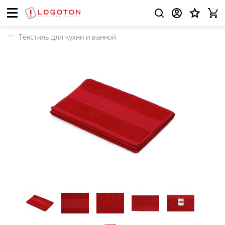
Текстиль для кухни и ванной