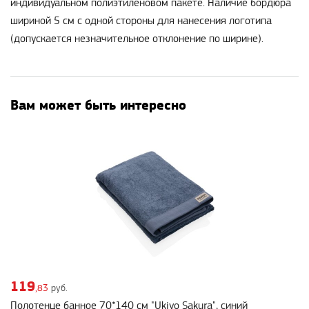
индивидуальном полиэтиленовом пакете. Наличие бордюра
шириной 5 см с одной стороны для нанесения логотипа
(допускается незначительное отклонение по ширине).
Вам может быть интересно
119
,83
руб.
Полотенце банное 70*140 см "Ukiyo Sakura", синий