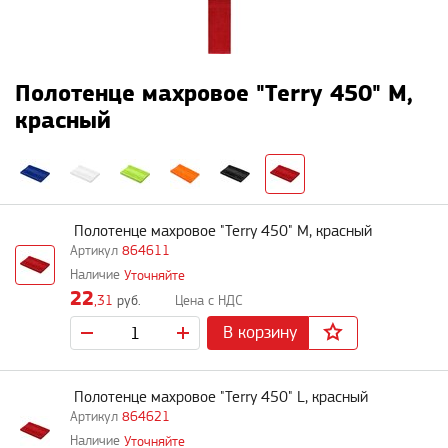
Полотенце махровое "Terry 450" M,
красный
Полотенце махровое "Terry 450" M, красный
864611
Уточняйте
22
,31
руб.
В корзину
Полотенце махровое "Terry 450" L, красный
864621
Уточняйте