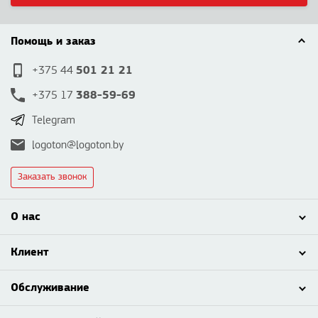
Помощь и заказ
501 21 21
+375 44
388-59-69
+375 17
Telegram
logoton@logoton.by
Заказать звонок
О нас
Клиент
Обслуживание