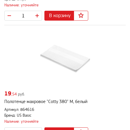
Наличие: уточняйте
В корзину
19
,54
руб.
Полотенце махровое "Cotty 380" M, белый
Артикул: 864616
Бренд: US Basic
Наличие: уточняйте