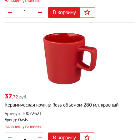
Наличие: уточняйте
В корзину
37
,72
руб.
Керамическая кружка Ross объемом 280 мл, красный
Артикул: 10072621
Бренд: Oasis
Наличие: уточняйте
В корзину