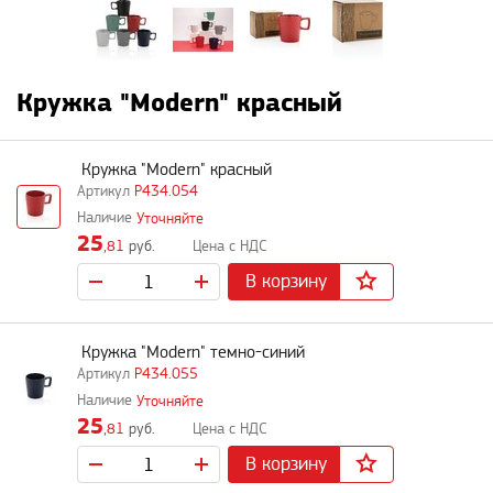
Кружка "Modern" красный
Кружка "Modern" красный
P434.054
Уточняйте
25
,81
руб.
В корзину
Кружка "Modern" темно-синий
P434.055
Уточняйте
25
,81
руб.
В корзину