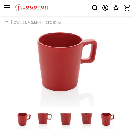
Кружки, чашки и стаканы