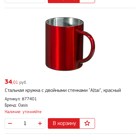
34
,01
руб.
Стальная кружка с двойными стенками "Altai", красный
Артикул: 877401
Бренд: Oasis
Наличие: уточняйте
В корзину