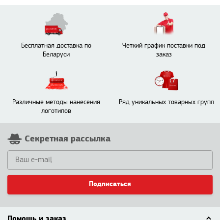
Бесплатная доставка по
Четкий график поставки под
Беларуси
заказ
Различные методы нанесения
Ряд уникальных товарных групп
логотипов
Секретная рассылка
Подписаться
Помощь и заказ