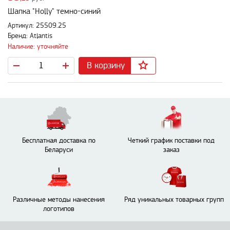
Шапка "Holly" темно-синий
Артикул: 25509.25
Бренд: Atlantis
Наличие: уточняйте
В корзину
Бесплатная доставка по
Четкий график поставки под
Беларуси
заказ
Различные методы нанесения
Ряд уникальных товарных групп
логотипов