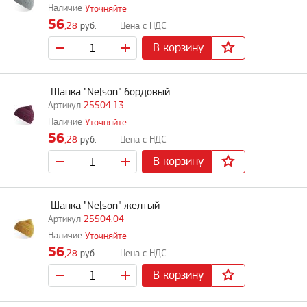
Уточняйте
56
,28
руб.
В корзину
Шапка "Nelson" бордовый
25504.13
Уточняйте
56
,28
руб.
В корзину
Шапка "Nelson" желтый
25504.04
Уточняйте
56
,28
руб.
В корзину