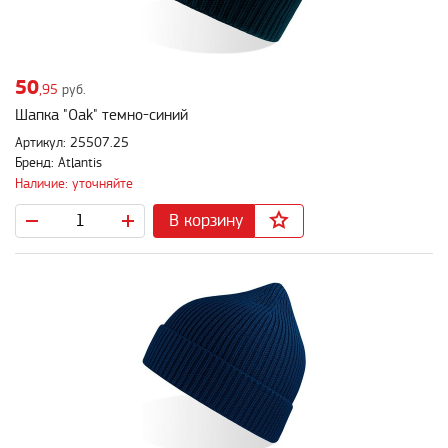
50
,95
руб.
Шапка "Oak" темно-синий
Артикул: 25507.25
Бренд: Atlantis
Наличие: уточняйте
В корзину