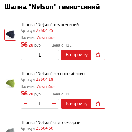
Шапка "Nelson" темно-синий
Шапка "Nelson" темно-синий
25504.25
Уточняйте
56
,28
руб.
В корзину
Шапка "Nelson" зеленое яблоко
25504.18
Уточняйте
56
,28
руб.
В корзину
Шапка "Nelson" светло-серый
25504.30