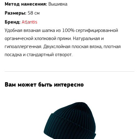
Метод нанесения:
Вышивка
Размеры:
58 см
Бренд:
Atlantis
Удобная вязаная шапка из 100% сертифицированной
органической хлопковой пряжи. Натуральная и
гипоаллергенная. Двухслойная плоская вязка, плотная
посадка и стандартный отворот.
Вам может быть интересно