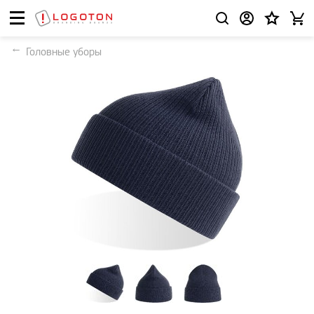
Головные уборы