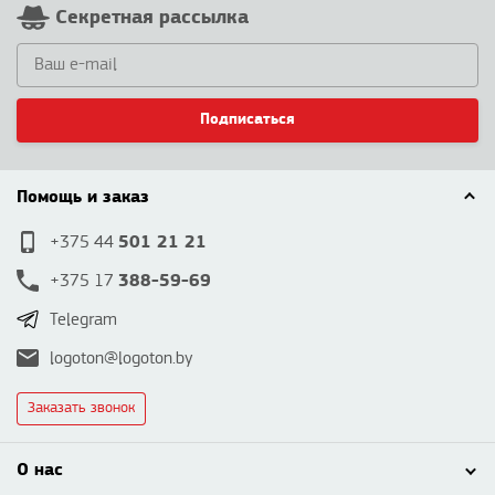
Секретная рассылка
Подписаться
Помощь и заказ
501 21 21
+375 44
388-59-69
+375 17
Telegram
logoton@logoton.by
Заказать звонок
О нас