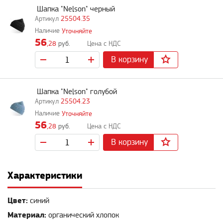
Шапка "Nelson" черный
25504.35
Уточняйте
56
,28
руб.
В корзину
Шапка "Nelson" голубой
25504.23
Уточняйте
56
,28
руб.
В корзину
Характеристики
Цвет:
синий
Материал:
органический хлопок