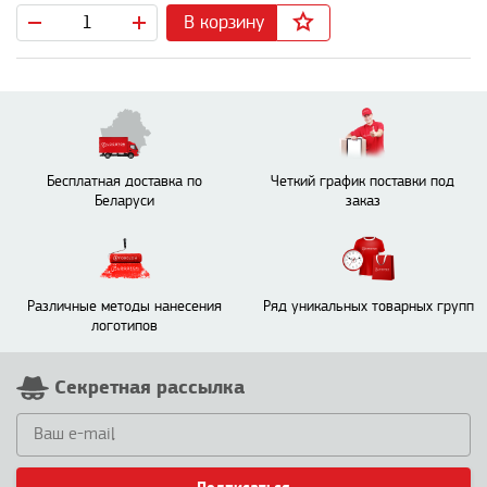
В корзину
Бесплатная доставка по
Четкий график поставки под
Беларуси
заказ
Различные методы нанесения
Ряд уникальных товарных групп
логотипов
Секретная рассылка