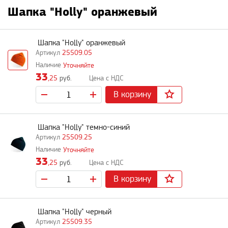
Шапка "Holly" оранжевый
Шапка "Holly" оранжевый
25509.05
Уточняйте
33
,25
руб.
В корзину
Шапка "Holly" темно-синий
25509.25
Уточняйте
33
,25
руб.
В корзину
Шапка "Holly" черный
25509.35