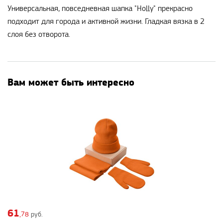
Универсальная, повседневная шапка "Holly" прекрасно
подходит для города и активной жизни. Гладкая вязка в 2
слоя без отворота.
Вам может быть интересно
61
,78
руб.