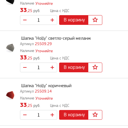
Уточняйте
33
,25
руб.
В корзину
Шапка "Holly" светло-серый меланж
25509.29
Уточняйте
33
,25
руб.
В корзину
Шапка "Holly" коричневый
25509.14
Уточняйте
33
,25
руб.
В корзину