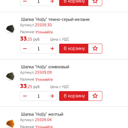
В корзину
Шапка "Holly" темно-серый меланж
25509.30
Уточняйте
33
,25
руб.
В корзину
Шапка "Holly" оливковый
25509.09
Уточняйте
33
,25
руб.
В корзину
Шапка "Holly" желтый
25509.04
Уточняйте