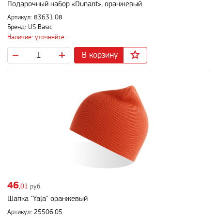
Подарочный набор «Dunant», оранжевый
Артикул: 83631.08
Бренд: US Basic
Наличие: уточняйте
В корзину
46
,01
руб.
Шапка "Yala" оранжевый
Артикул: 25506.05