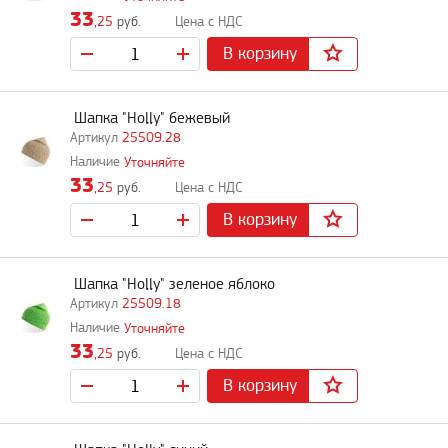
33
,25
руб.
В корзину
Шапка "Holly" бежевый
25509.28
Уточняйте
33
,25
руб.
В корзину
Шапка "Holly" зеленое яблоко
25509.18
Уточняйте
33
,25
руб.
В корзину