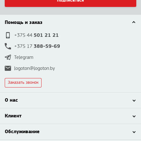
Подписаться
Помощь и заказ
501 21 21
+375 44
388-59-69
+375 17
Telegram
logoton@logoton.by
Заказать звонок
О нас
Клиент
Обслуживание