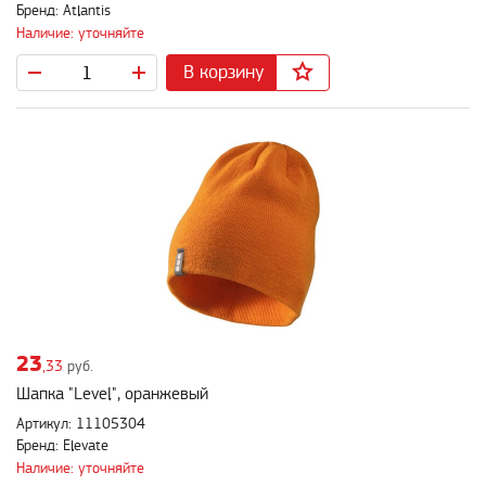
Бренд: Atlantis
Наличие: уточняйте
В корзину
23
,33
руб.
Шапка "Level", оранжевый
Артикул: 11105304
Бренд: Elevate
Наличие: уточняйте