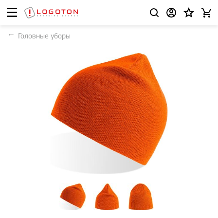
Головные уборы