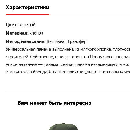
Характеристики
Цвет:
зеленый
Материал:
хлопок
Метод нанесения:
Вышивка , Трансфер
Универсальная панама выполнена из мягкого хлопка, плотнос
строителей. Собственно, в честь открытия Панамского канала
новое название — панама. Сейчас панама незаменимый и модн
итальянского бренда Атлантис приятно удивит вас своим каче
Вам может быть интересно