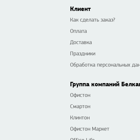
Клиент
Как сделать заказ?
Оплата
Доставка
Праздники
Обработка персональных да
Группа компаний Белка
Офистон
Смартон
Клинтон
Офистон Маркет