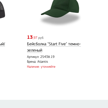
13
,97
руб.
ый/
Бейсболка "Start Five" темно-
зеленый
Артикул: 25438.19
Бренд: Atlantis
Наличие: уточняйте