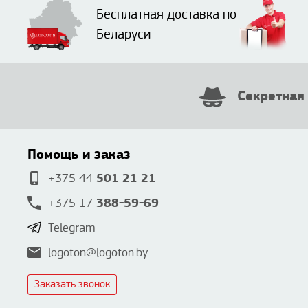
Бесплатная доставка по
Беларуси
Секретная
Помощь и заказ
501 21 21
+375 44
388-59-69
+375 17
Telegram
logoton@logoton.by
Заказать звонок