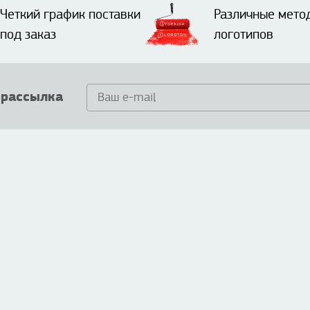
Четкий график поставки
Различные мето
под заказ
логотипов
 рассылка