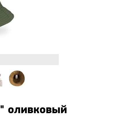
n" оливковый