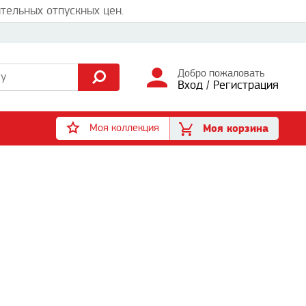
тельных отпускных цен.
Добро пожаловать
Вход
/
Регистрация
Моя коллекция
Моя корзина