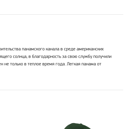
оительства панамского канала в среде американских
лящего солнца, в благодарность за свою службу получили
 не только в теплое время года. Легкая панама от