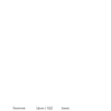
Наличие
Цена с НДС
Заказ