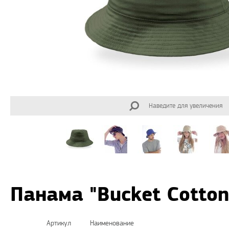
Наведите для увеличения
Панама "Bucket Cotto
Артикул
Наименование