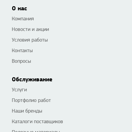
О нас
Компания
Новости и акции
Условия работы
Контакты
Вопросы
Обслуживание
Услуги
Портфолио работ
Наши бренды
Каталоги поставщиков