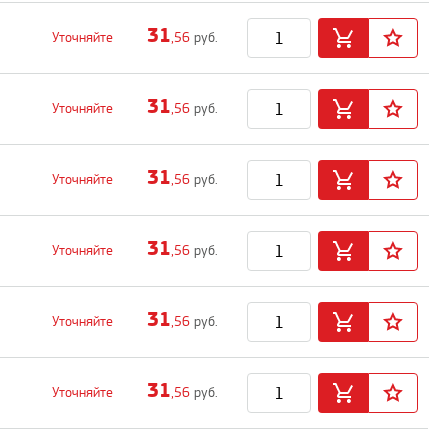
31
Уточняйте
,56
руб.
31
Уточняйте
,56
руб.
31
Уточняйте
,56
руб.
31
Уточняйте
,56
руб.
31
Уточняйте
,56
руб.
31
Уточняйте
,56
руб.