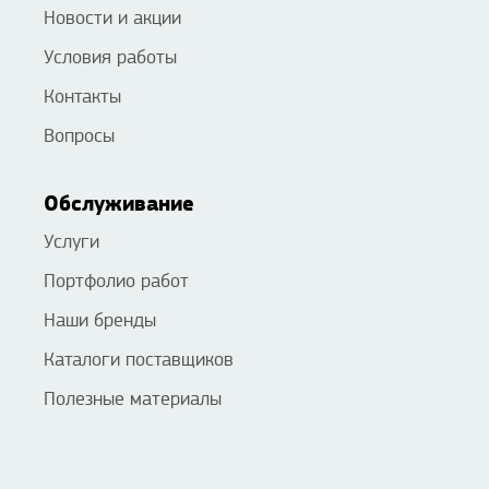
Новости и акции
Условия работы
Контакты
Вопросы
Обслуживание
Услуги
Портфолио работ
Наши бренды
Каталоги поставщиков
Полезные материалы