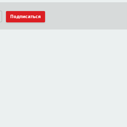
Подписаться