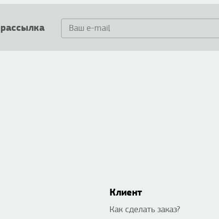
 рассылка
Клиент
Как сделать заказ?