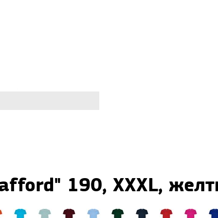
afford" 190, XXXL, жел