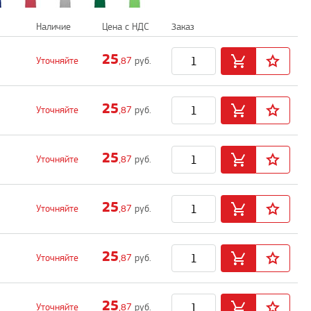
Наличие
Цена с НДС
Заказ
25
Уточняйте
,87
руб.
25
Уточняйте
,87
руб.
25
Уточняйте
,87
руб.
25
Уточняйте
,87
руб.
25
Уточняйте
,87
руб.
25
Уточняйте
,87
руб.