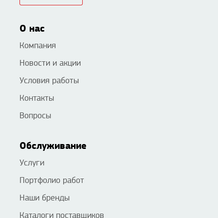
О нас
Компания
Новости и акции
Условия работы
Контакты
Вопросы
Обслуживание
Услуги
Портфолио работ
Наши бренды
Каталоги поставщиков