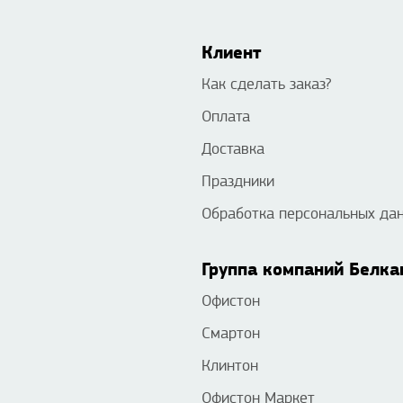
Клиент
Как сделать заказ?
Оплата
Доставка
Праздники
Обработка персональных да
Группа компаний Белка
Офистон
Смартон
Клинтон
Офистон Маркет