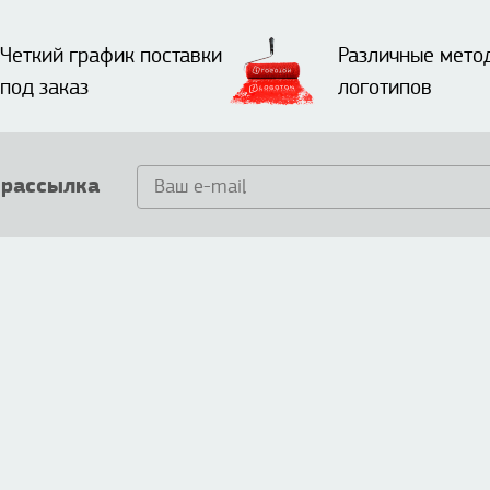
Четкий график поставки
Различные мето
под заказ
логотипов
 рассылка