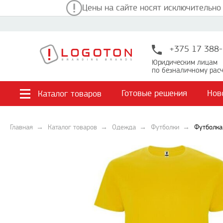
Цены на сайте носят исключительно
+375 17 388-
Юридическим лицам
по безналичному расч
Готовые решения
Нов
Каталог товаров
Главная
Каталог товаров
Одежда
Футболки
Футболка 