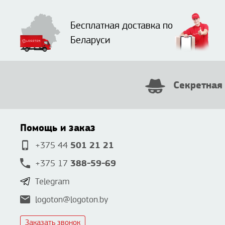
Бесплатная доставка по
Беларуси
Секретная
Помощь и заказ
501 21 21
+375 44
388-59-69
+375 17
Telegram
logoton@logoton.by
Заказать звонок