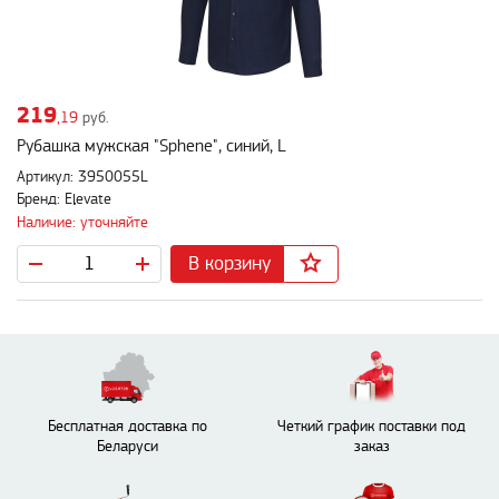
219
,19
руб.
Рубашка мужская "Sphene", синий, L
Артикул: 3950055L
Бренд: Elevate
Наличие: уточняйте
В корзину
Бесплатная доставка по
Четкий график поставки под
Беларуси
заказ