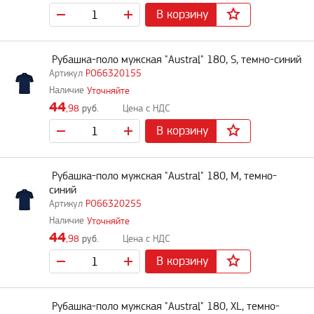
В корзину
Рубашка-поло мужская "Austral" 180, S, темно-синий
PO66320155
Уточняйте
44
,98
руб.
В корзину
Рубашка-поло мужская "Austral" 180, M, темно-
синий
PO66320255
Уточняйте
44
,98
руб.
В корзину
Рубашка-поло мужская "Austral" 180, XL, темно-