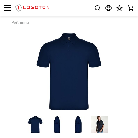
Рубашки