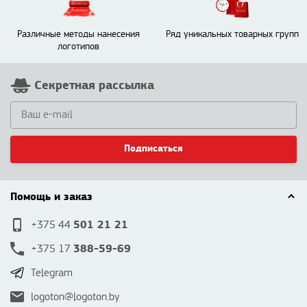
Различные методы нанесения
Ряд уникальных товарных групп
логотипов
Секретная рассылка
Подписаться
Помощь и заказ
501 21 21
+375 44
388-59-69
+375 17
Telegram
logoton@logoton.by