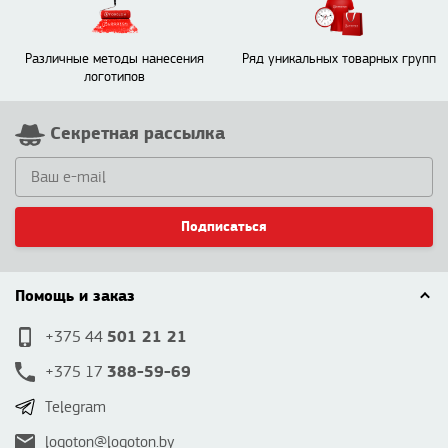
Различные методы нанесения
Ряд уникальных товарных групп
логотипов
Секретная рассылка
Подписаться
Помощь и заказ
501 21 21
+375 44
388-59-69
+375 17
Telegram
logoton@logoton.by