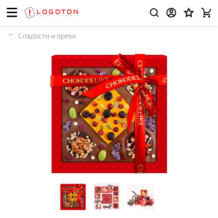
Сладости и орехи