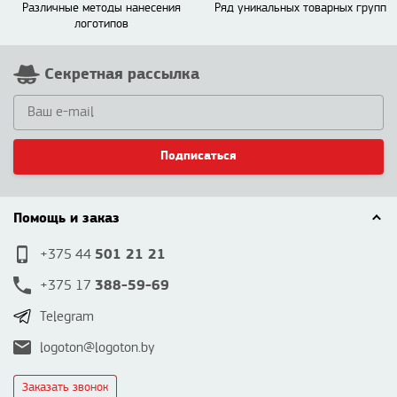
Различные методы нанесения
Ряд уникальных товарных групп
логотипов
Секретная рассылка
Подписаться
Помощь и заказ
501 21 21
+375 44
388-59-69
+375 17
Telegram
logoton@logoton.by
Заказать звонок