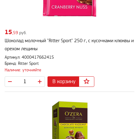
15
,59
руб.
Шоколад молочный "Ritter Sport" 250 г, с кусочками клюквы и
орехом лещины
Артикул: 4000417662415
Бренд: Ritter Sport
Наличие: уточняйте
В корзину