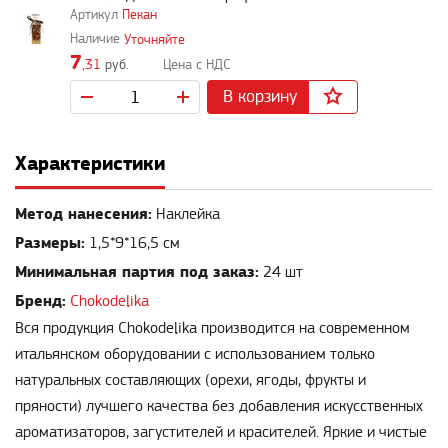
Пекан
Уточняйте
7
,31
руб.
В корзину
Характеристики
Метод нанесения:
Наклейка
Размеры:
1,5*9*16,5 см
Минимальная партия под заказ:
24 шт
Бренд:
Chokodelika
Вся продукция Chokodelika производится на современном
итальянском оборудовании с использованием только
натуральных составляющих (орехи, ягоды, фрукты и
пряности) лучшего качества без добавления искусственных
ароматизаторов, загустителей и красителей. Яркие и чистые