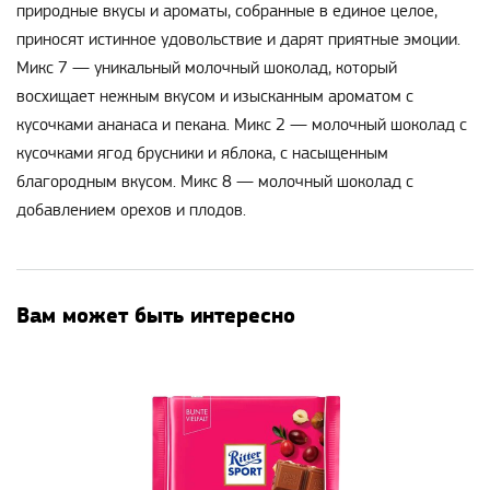
природные вкусы и ароматы, собранные в единое целое,
приносят истинное удовольствие и дарят приятные эмоции.
Микс 7 — уникальный молочный шоколад, который
восхищает нежным вкусом и изысканным ароматом с
кусочками ананаса и пекана. Микс 2 — молочный шоколад с
кусочками ягод брусники и яблока, с насыщенным
благородным вкусом. Микс 8 — молочный шоколад с
добавлением орехов и плодов.
Вам может быть интересно