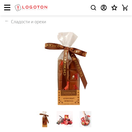
Сладости и орехи