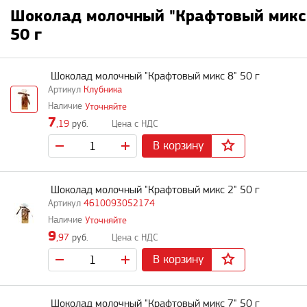
Шоколад молочный "Крафтовый микс
50 г
Шоколад молочный "Крафтовый микс 8" 50 г
Клубника
Уточняйте
7
,19
руб.
В корзину
Шоколад молочный "Крафтовый микс 2" 50 г
4610093052174
Уточняйте
9
,97
руб.
В корзину
Шоколад молочный "Крафтовый микс 7" 50 г