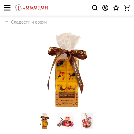
Сладости и орехи