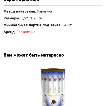
Метод нанесения:
Наклейка
Размеры:
1,5*9*16,5 см
Минимальная партия под заказ:
24 шт
Бренд:
Chokodelika
Вам может быть интересно