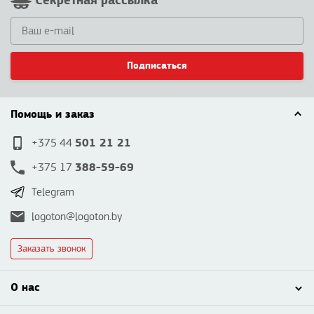
Секретная рассылка
Подписаться
Помощь и заказ
501 21 21
+375 44
388-59-69
+375 17
Telegram
logoton@logoton.by
Заказать звонок
О нас