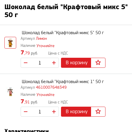
Шоколад белый "Крафтовый микс 5"
50 г
Шоколад белый "Крафтовый микс 5" 50 г
Лимон
Уточняйте
7
,79
руб.
В корзину
Шоколад белый "Крафтовый микс 1" 50 г
4610007648349
Уточняйте
7
,91
руб.
В корзину
Характеристики