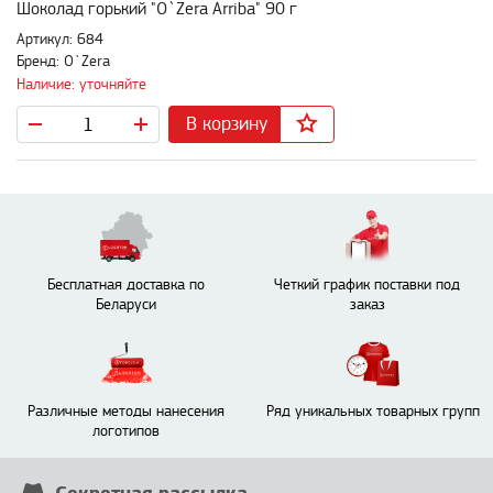
Шоколад горький "O`Zera Arriba" 90 г
Артикул: 684
Бренд: O`Zera
Наличие: уточняйте
В корзину
Бесплатная доставка по
Четкий график поставки под
Беларуси
заказ
Различные методы нанесения
Ряд уникальных товарных групп
логотипов