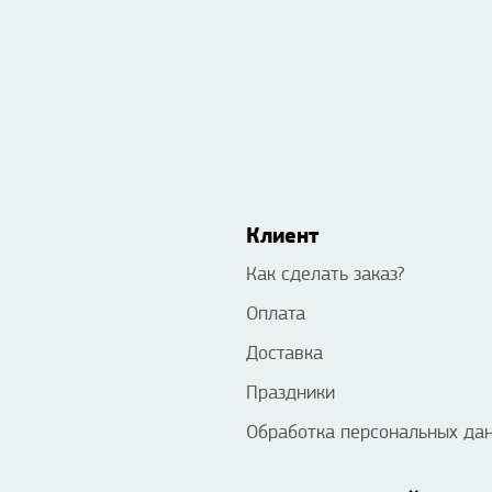
Клиент
Как сделать заказ?
Оплата
Доставка
Праздники
Обработка персональных да