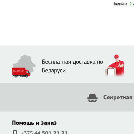
Наличие:
2
/
Бесплатная доставка по
Беларуси
Секретная
Помощь и заказ
501 21 21
+375 44