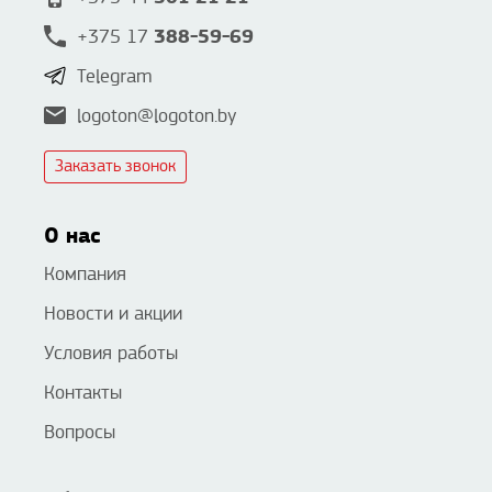
388-59-69
+375 17
Telegram
logoton@logoton.by
Заказать звонок
О нас
Компания
Новости и акции
Условия работы
Контакты
Вопросы