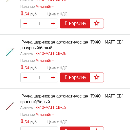
Уточняйте
1
,54
руб.
В корзину
Ручка шариковая автоматическая "PX40 - MATT CB"
лазурный/белый
PX40-MATT CB-26
Уточняйте
1
,54
руб.
В корзину
Ручка шариковая автоматическая "PX40 - MATT CB"
красный/белый
PX40-MATT CB-15
Уточняйте
1
,54
руб.