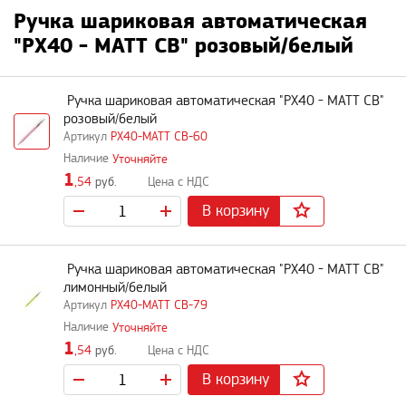
Ручка шариковая автоматическая
"PX40 - MATT CB" розовый/белый
Ручка шариковая автоматическая "PX40 - MATT CB"
розовый/белый
PX40-MATT CB-60
Уточняйте
1
,54
руб.
В корзину
Ручка шариковая автоматическая "PX40 - MATT CB"
лимонный/белый
PX40-MATT CB-79
Уточняйте
1
,54
руб.
В корзину