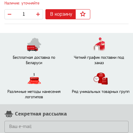
Наличие: уточняйте
В корзину
Бесплатная доставка по
Четкий график поставки под
Беларуси
заказ
Различные методы нанесения
Ряд уникальных товарных групп
логотипов
Секретная рассылка