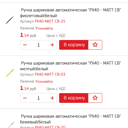
Ручка шариковая автоматическая "PX40 - MATT CB"
фиолетовый/белый
PX40-MATT CB-25
Уточняйте
1
,54
руб.
В корзину
Ручка шариковая автоматическая "PX40 - MATT CB"
желтый/белый
PX40-MATT CB-03
Уточняйте
1
,54
руб.
В корзину
Ручка шариковая автоматическая "PX40 - MATT CB"
бежевый/белый
PX40-MATT CB-70