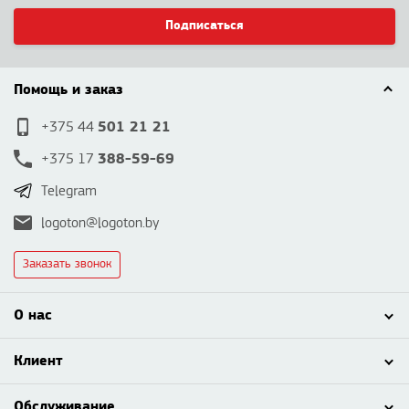
Подписаться
Помощь и заказ
501 21 21
+375 44
388-59-69
+375 17
Telegram
logoton@logoton.by
Заказать звонок
О нас
Клиент
Обслуживание