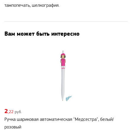
тампопечать, шелкография.
Вам может быть интересно
2
,22
руб.
Ручка шариковая автоматическая "Медсестра", белый/
розовый