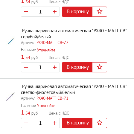
1
,54
руб.
В корзину
Ручка шариковая автоматическая "PX40 - MATT CB"
голубой/белый
PX40-MATT CB-77
Уточняйте
1
,54
руб.
В корзину
Ручка шариковая автоматическая "PX40 - MATT CB"
светло-фиолетовый/белый
PX40-MATT CB-71
Уточняйте
1
,54
руб.
В корзину