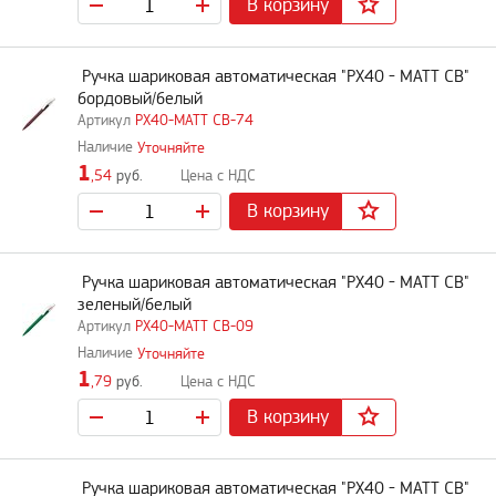
В корзину
Ручка шариковая автоматическая "PX40 - MATT CB"
бордовый/белый
PX40-MATT CB-74
Уточняйте
1
,54
руб.
В корзину
Ручка шариковая автоматическая "PX40 - MATT CB"
зеленый/белый
PX40-MATT CB-09
Уточняйте
1
,79
руб.
В корзину
Ручка шариковая автоматическая "PX40 - MATT CB"