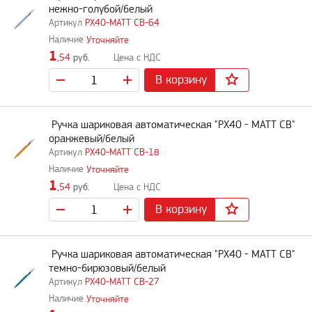
нежно-голубой/белый
PX40-MATT CB-64
Уточняйте
1
,54
руб.
В корзину
Ручка шариковая автоматическая "PX40 - MATT CB"
оранжевый/белый
PX40-MATT CB-18
Уточняйте
1
,54
руб.
В корзину
Ручка шариковая автоматическая "PX40 - MATT CB"
темно-бирюзовый/белый
PX40-MATT CB-27
Уточняйте