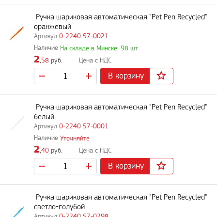
Ручка шариковая автоматическая "Pet Pen Recycled"
оранжевый
0-2240 57-0021
На складе в Минске: 98 шт
2
,58
руб.
В корзину
Ручка шариковая автоматическая "Pet Pen Recycled"
белый
0-2240 57-0001
Уточняйте
2
,40
руб.
В корзину
Ручка шариковая автоматическая "Pet Pen Recycled"
светло-голубой
0-2240 57-0298