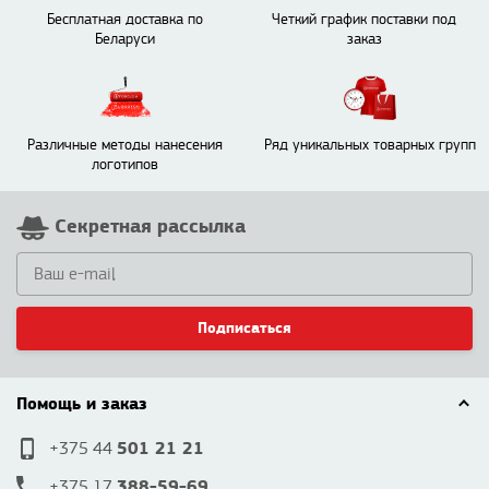
Бесплатная доставка по
Четкий график поставки под
Беларуси
заказ
Различные методы нанесения
Ряд уникальных товарных групп
логотипов
Секретная рассылка
Подписаться
Помощь и заказ
501 21 21
+375 44
388-59-69
+375 17