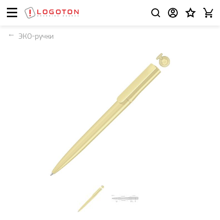
ЭКО-ручки