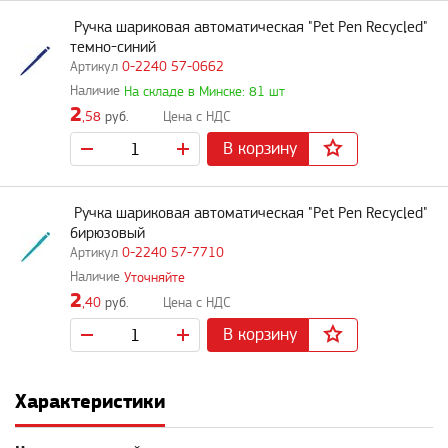
Ручка шариковая автоматическая "Pet Pen Recycled"
темно-синий
0-2240 57-0662
На складе в Минске: 81 шт
2
,58
руб.
В корзину
Ручка шариковая автоматическая "Pet Pen Recycled"
бирюзовый
0-2240 57-7710
Уточняйте
2
,40
руб.
В корзину
Характеристики