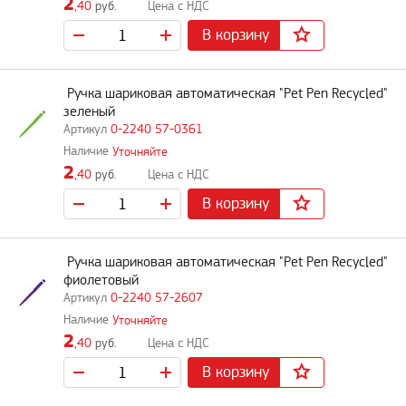
2
,40
руб.
В корзину
Ручка шариковая автоматическая "Pet Pen Recycled"
зеленый
0-2240 57-0361
Уточняйте
2
,40
руб.
В корзину
Ручка шариковая автоматическая "Pet Pen Recycled"
фиолетовый
0-2240 57-2607
Уточняйте
2
,40
руб.
В корзину