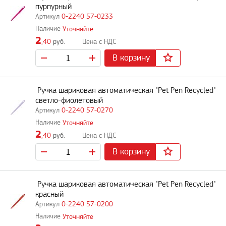
пурпурный
0-2240 57-0233
Уточняйте
2
,40
руб.
В корзину
Ручка шариковая автоматическая "Pet Pen Recycled"
светло-фиолетовый
0-2240 57-0270
Уточняйте
2
,40
руб.
В корзину
Ручка шариковая автоматическая "Pet Pen Recycled"
красный
0-2240 57-0200
Уточняйте