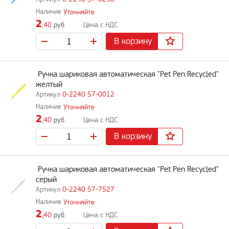
Уточняйте
2
,40
руб.
В корзину
Ручка шариковая автоматическая "Pet Pen Recycled"
желтый
0-2240 57-0012
Уточняйте
2
,40
руб.
В корзину
Ручка шариковая автоматическая "Pet Pen Recycled"
серый
0-2240 57-7527
Уточняйте
2
,40
руб.