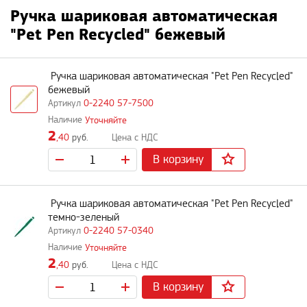
Ручка шариковая автоматическая
"Pet Pen Recycled" бежевый
Ручка шариковая автоматическая "Pet Pen Recycled"
бежевый
0-2240 57-7500
Уточняйте
2
,40
руб.
В корзину
Ручка шариковая автоматическая "Pet Pen Recycled"
темно-зеленый
0-2240 57-0340
Уточняйте
2
,40
руб.
В корзину