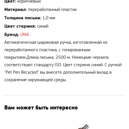
Цвет:
коричневый
Материал:
переработанный пластик
Толщина письма:
1,0 мм
Цвет стержня:
синий
Бренд:
UMA
Автоматическая шариковая ручка, изготовленная из
переработанного пластика, с тонированным
покрытием.Длина письма: 2500 м. Немецкие чернила
соответствуют стандарту ISO. Цвет стержня синий. С ручкой
"Pet Pen Recycled" вы внесете дополнительный вклад в
сохранение окружающей среды.
Вам может быть интересно