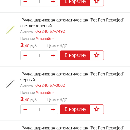
В корзину
Ручка шариковая автоматическая "Pet Pen Recycled"
светло-зеленый
0-2240 57-7492
Уточняйте
2
,40
руб.
В корзину
Ручка шариковая автоматическая "Pet Pen Recycled"
черный
0-2240 57-0002
Уточняйте
2
,40
руб.
В корзину
Ручка шариковая автоматическая "Pet Pen Recycled"