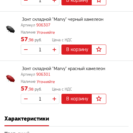
В корзину
Зонт складной "Marvy" черный хамелеон
906307
Уточняйте
57
,98
руб.
В корзину
Зонт складной "Marvy" красный хамелеон
906301
Уточняйте
57
,98
руб.
В корзину
Характеристики