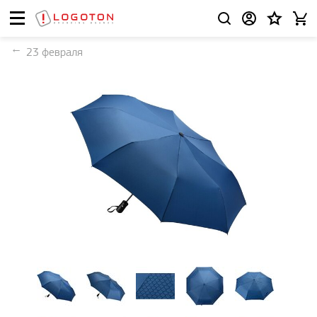
23 февраля