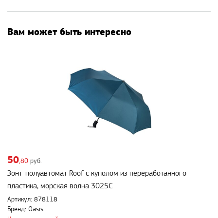
Вам может быть интересно
50
,80
руб.
Зонт-полуавтомат Roof с куполом из переработанного
пластика, морская волна 3025C
Артикул: 878118
Бренд: Oasis