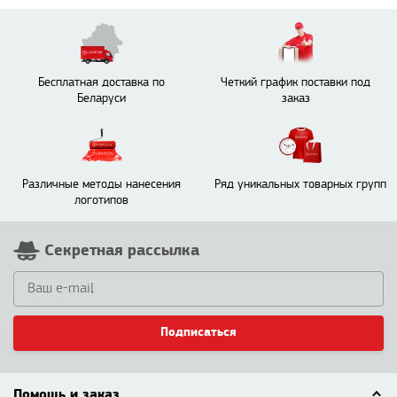
Бесплатная доставка по
Четкий график поставки под
Беларуси
заказ
Различные методы нанесения
Ряд уникальных товарных групп
логотипов
Секретная рассылка
Подписаться
Помощь и заказ