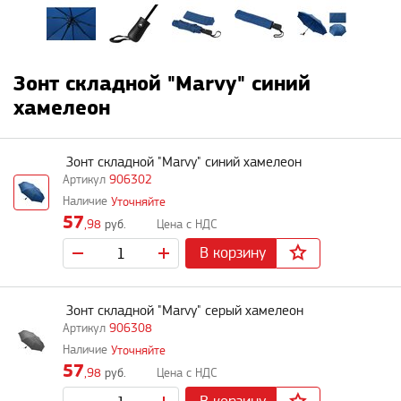
Зонт складной "Marvy" синий
хамелеон
Зонт складной "Marvy" синий хамелеон
906302
Уточняйте
57
,98
руб.
В корзину
Зонт складной "Marvy" серый хамелеон
906308
Уточняйте
57
,98
руб.