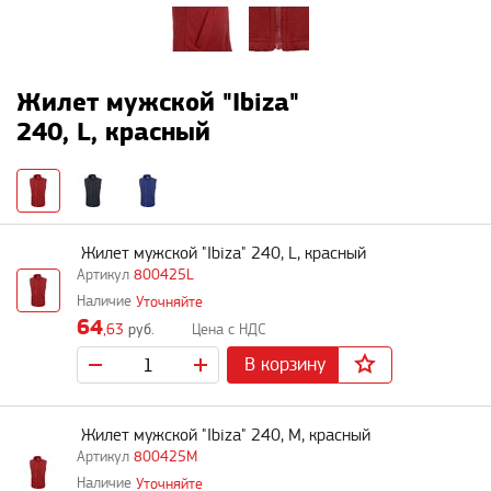
Жилет мужской "Ibiza"
240, L, красный
Жилет мужской "Ibiza" 240, L, красный
800425L
Уточняйте
64
,63
руб.
В корзину
Жилет мужской "Ibiza" 240, M, красный
800425M
Уточняйте