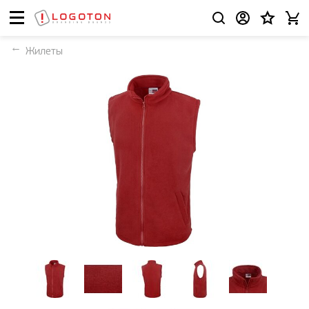
Жилеты