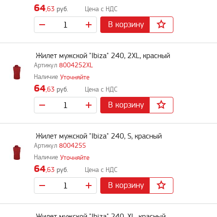
64
,63
руб.
В корзину
Жилет мужской "Ibiza" 240, 2XL, красный
8004252XL
Уточняйте
64
,63
руб.
В корзину
Жилет мужской "Ibiza" 240, S, красный
800425S
Уточняйте
64
,63
руб.
В корзину
Жилет мужской "Ibiza" 240, XL, красный