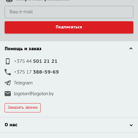
Подписаться
Помощь и заказ
501 21 21
+375 44
388-59-69
+375 17
Telegram
logoton@logoton.by
Заказать звонок
О нас