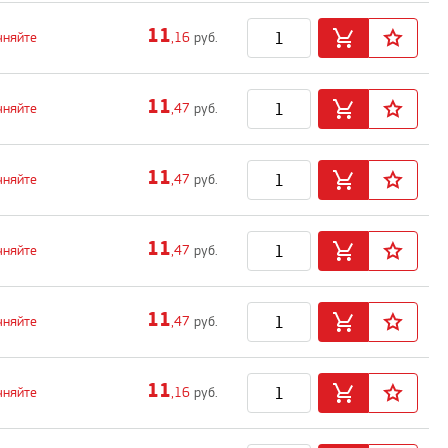
11
чняйте
,16
руб.
11
чняйте
,47
руб.
11
чняйте
,47
руб.
11
чняйте
,47
руб.
11
чняйте
,47
руб.
11
чняйте
,16
руб.