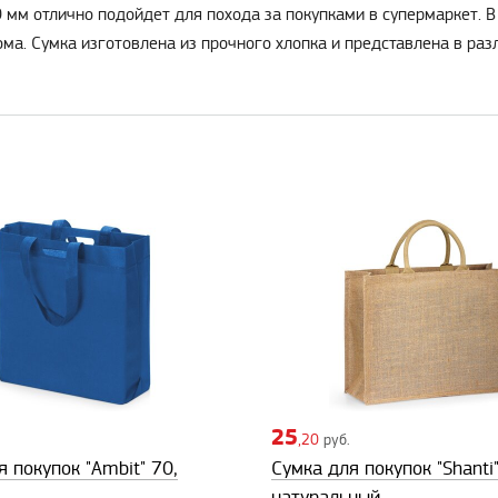
 мм отлично подойдет для похода за покупками в супермаркет. 
ма. Сумка изготовлена из прочного хлопка и представлена в раз
25
,20
руб.
 покупок "Ambit" 70,
Сумка для покупок "Shanti
натуральный