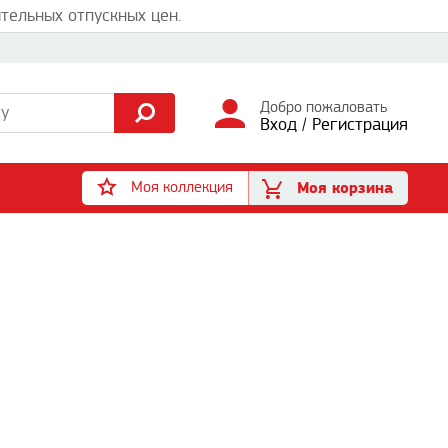
тельных отпускных цен.
Добро пожаловать
Вход
/
Регистрация
Моя коллекция
Моя корзина