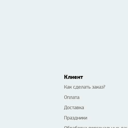
Клиент
Как сделать заказ?
Оплата
Доставка
Праздники