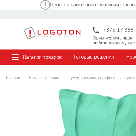
Цены на сайте носят исключительно
+375 17 388-
Юридическим лицам
по безналичному расч
Готовые решения
Нов
Каталог товаров
Главная
Каталог товаров
Сумки, рюкзаки, портфели
Сумки