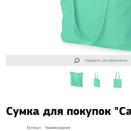
Наведите для увеличения
Сумка для покупок "C
Артикул
Наименование