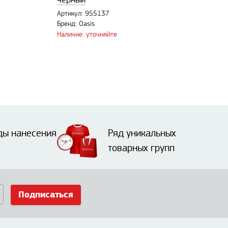
Артикул: 955137
Бренд: Oasis
Наличие: уточняйте
ды нанесения
Ряд уникальных
товарных групп
Подписаться