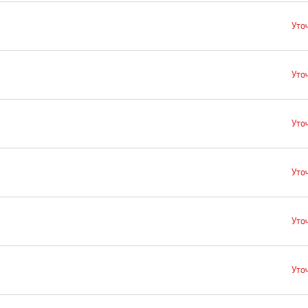
Уто
Уто
Уто
Уто
Уто
Уто