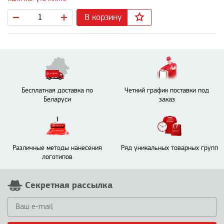
В корзину
Бесплатная доставка по
Четкий график поставки под
Беларуси
заказ
Различные методы нанесения
Ряд уникальных товарных групп
логотипов
Секретная рассылка