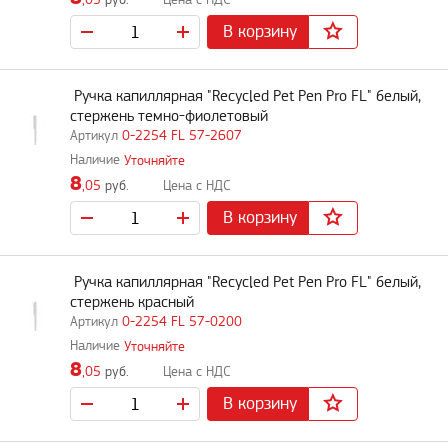
,05
руб.
В корзину
Ручка капиллярная "Recycled Pet Pen Pro FL" белый,
стержень темно-фиолетовый
0-2254 FL 57-2607
Уточняйте
8
,05
руб.
В корзину
Ручка капиллярная "Recycled Pet Pen Pro FL" белый,
стержень красный
0-2254 FL 57-0200
Уточняйте
8
,05
руб.
В корзину