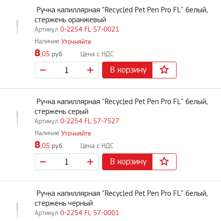
Ручка капиллярная "Recycled Pet Pen Pro FL" белый,
стержень оранжевый
0-2254 FL 57-0021
Уточняйте
8
,05
руб.
В корзину
Ручка капиллярная "Recycled Pet Pen Pro FL" белый,
стержень серый
0-2254 FL 57-7527
Уточняйте
8
,05
руб.
В корзину
Ручка капиллярная "Recycled Pet Pen Pro FL" белый,
стержень черный
0-2254 FL 57-0001