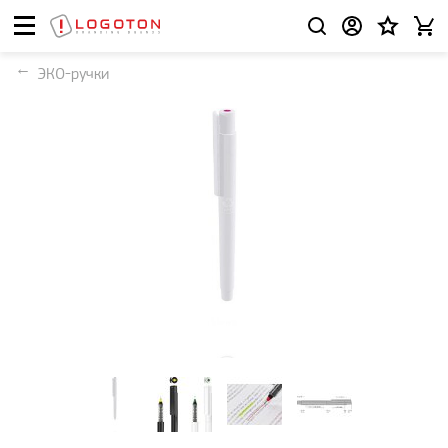
ЭКО-ручки