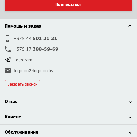
Подписаться
Помощь и заказ
501 21 21
+375 44
388-59-69
+375 17
Telegram
logoton@logoton.by
Заказать звонок
О нас
Клиент
Обслуживание