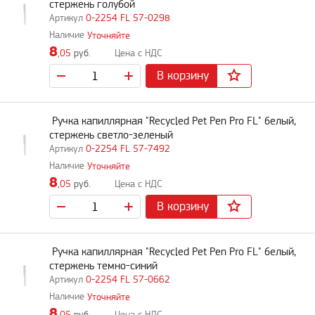
стержень голубой
0-2254 FL 57-0298
Уточняйте
8
,05
руб.
В корзину
Ручка капиллярная "Recycled Pet Pen Pro FL" белый,
стержень светло-зеленый
0-2254 FL 57-7492
Уточняйте
8
,05
руб.
В корзину
Ручка капиллярная "Recycled Pet Pen Pro FL" белый,
стержень темно-синий
0-2254 FL 57-0662
Уточняйте
8