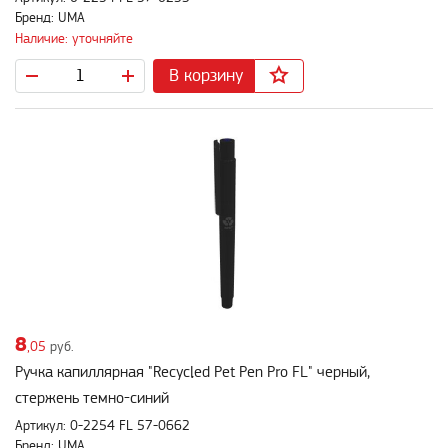
Бренд: UMA
Наличие: уточняйте
В корзину
8
,05
руб.
Ручка капиллярная "Recycled Pet Pen Pro FL" черный,
стержень темно-синий
Артикул: 0-2254 FL 57-0662
Бренд: UMA