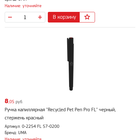
Наличие: уточняйте
В корзину
8
,05
руб.
Ручка капиллярная "Recycled Pet Pen Pro FL" черный,
стержень красный
Артикул: 0-2254 FL 57-0200
Бренд: UMA
Наличие: уточняйте