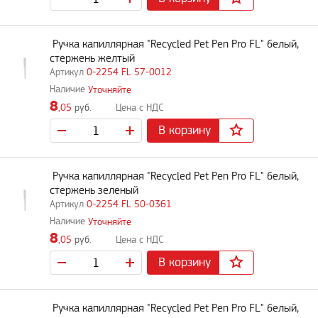
Ручка капиллярная "Recycled Pet Pen Pro FL" белый,
стержень желтый
0-2254 FL 57-0012
Уточняйте
8
,05
руб.
В корзину
Ручка капиллярная "Recycled Pet Pen Pro FL" белый,
стержень зеленый
0-2254 FL 50-0361
Уточняйте
8
,05
руб.
В корзину
Ручка капиллярная "Recycled Pet Pen Pro FL" белый,