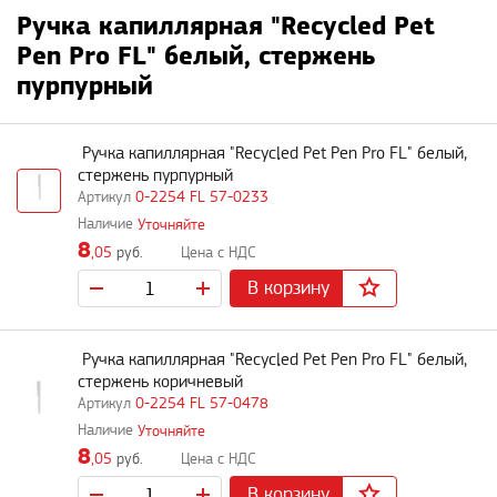
Ручка капиллярная "Recycled Pet
Pen Pro FL" белый, стержень
пурпурный
Ручка капиллярная "Recycled Pet Pen Pro FL" белый,
стержень пурпурный
0-2254 FL 57-0233
Уточняйте
8
,05
руб.
В корзину
Ручка капиллярная "Recycled Pet Pen Pro FL" белый,
стержень коричневый
0-2254 FL 57-0478
Уточняйте
8
,05
руб.
В корзину