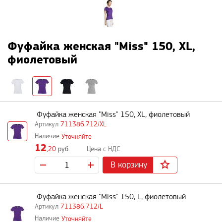
Фуфайка женская "Miss" 150, XL,
фиолетовый
Фуфайка женская "Miss" 150, XL, фиолетовый
711386.712/XL
Уточняйте
12
,20
руб.
В корзину
Фуфайка женская "Miss" 150, L, фиолетовый
711386.712/L
Уточняйте