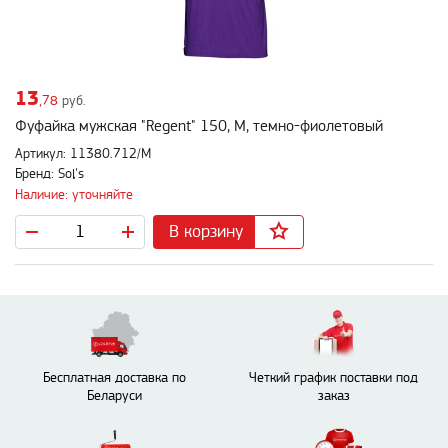
13
,78
руб.
Фуфайка мужская "Regent" 150, M, темно-фиолетовый
Артикул: 11380.712/M
Бренд: Sol's
Наличие: уточняйте
В корзину
Бесплатная доставка по
Четкий график поставки под
Беларуси
заказ