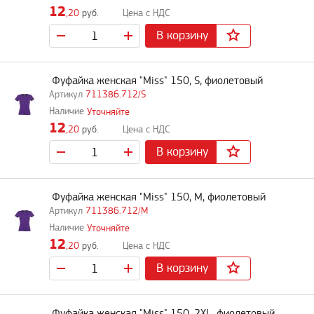
12
,20
руб.
В корзину
Фуфайка женская "Miss" 150, S, фиолетовый
711386.712/S
Уточняйте
12
,20
руб.
В корзину
Фуфайка женская "Miss" 150, M, фиолетовый
711386.712/M
Уточняйте
12
,20
руб.
В корзину
Фуфайка женская "Miss" 150, 2XL, фиолетовый