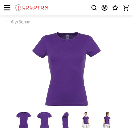
Футболки