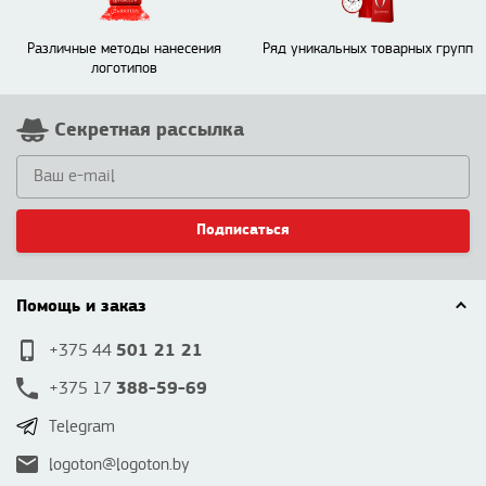
Различные методы нанесения
Ряд уникальных товарных групп
логотипов
Секретная рассылка
Подписаться
Помощь и заказ
501 21 21
+375 44
388-59-69
+375 17
Telegram
logoton@logoton.by