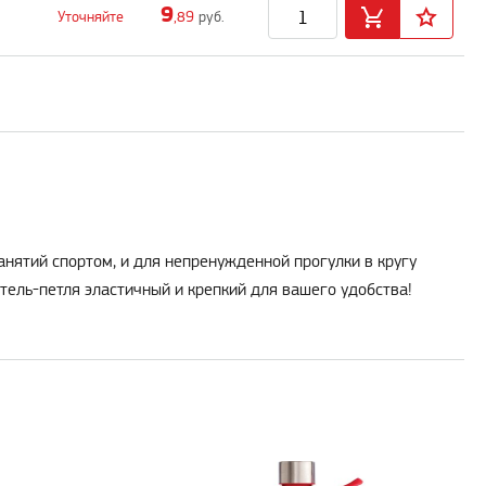
9
Уточняйте
,89
руб.
нятий спортом, и для непренужденной прогулки в кругу
тель-петля эластичный и крепкий для вашего удобства!