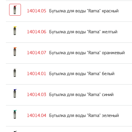
14014.05
Бутылка для воды "Rama" красный
14014.06
Бутылка для воды "Rama" желтый
14014.07
Бутылка для воды "Rama" оранжевый
14014.01
Бутылка для воды "Rama" белый
14014.03
Бутылка для воды "Rama" синий
14014.04
Бутылка для воды "Rama" зеленый