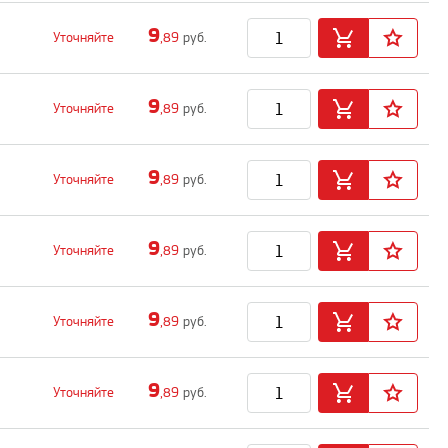
9
Уточняйте
,89
руб.
9
Уточняйте
,89
руб.
9
Уточняйте
,89
руб.
9
Уточняйте
,89
руб.
9
Уточняйте
,89
руб.
9
Уточняйте
,89
руб.