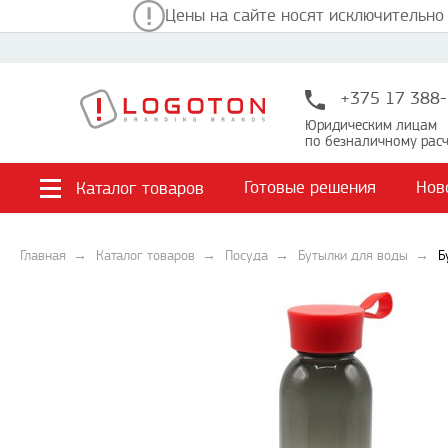
Цены на сайте носят исключительно
+375 17 388-
Юридическим лицам
по безналичному расч
Готовые решения
Нов
Каталог товаров
Главная
Каталог товаров
Посуда
Бутылки для воды
Б