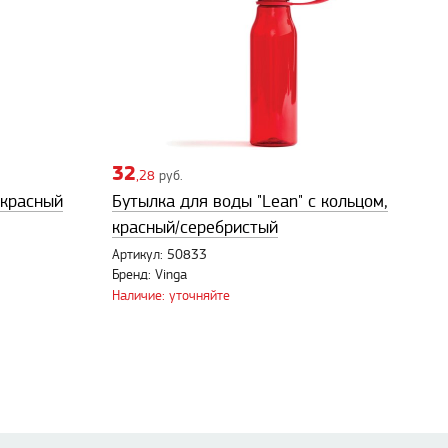
32
,28
руб.
 красный
Бутылка для воды "Lean" с кольцом,
красный/серебристый
Артикул: 50833
Бренд: Vinga
Наличие: уточняйте