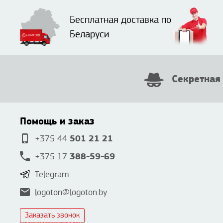
Бесплатная доставка по
Беларуси
Секретная
Помощь и заказ
501 21 21
+375 44
388-59-69
+375 17
Telegram
logoton@logoton.by
Заказать звонок