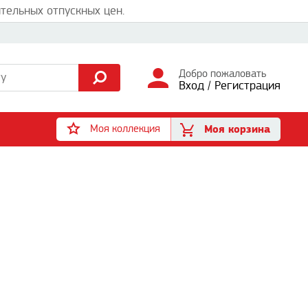
тельных отпускных цен.
Добро пожаловать
Вход
/
Регистрация
Моя коллекция
Моя корзина