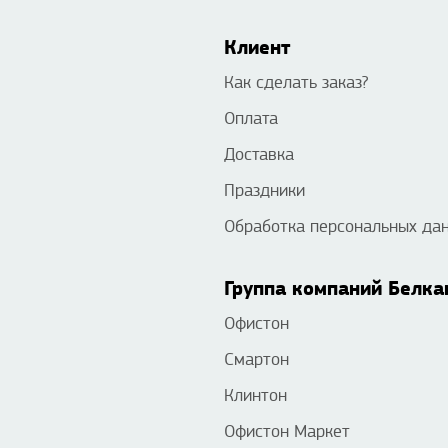
Клиент
Как сделать заказ?
Оплата
Доставка
Праздники
Обработка персональных да
Группа компаний Белка
Офистон
Смартон
Клинтон
Офистон Маркет