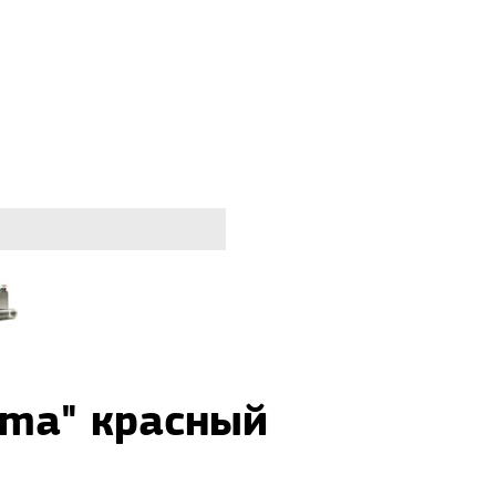
ama" красный