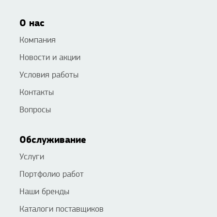
О нас
Компания
Новости и акции
Условия работы
Контакты
Вопросы
Обслуживание
Услуги
Портфолио работ
Наши бренды
Каталоги поставщиков