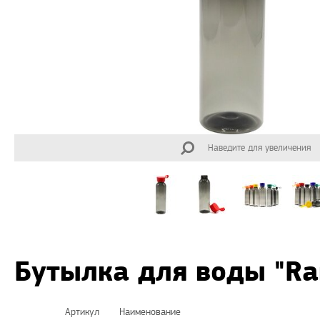
Наведите для увеличения
Бутылка для воды "R
Артикул
Наименование