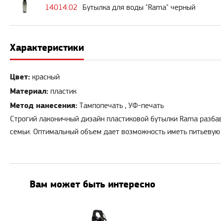
14014.02
Бутылка для воды "Rama" черный
Характеристики
Цвет:
красный
Материал:
пластик
Метод нанесения:
Тампопечать , УФ-печать
Строгий лаконичный дизайн пластиковой бутылки Rama разбав
семьи. Оптимальный объем дает возможность иметь питьевую в
Вам может быть интересно