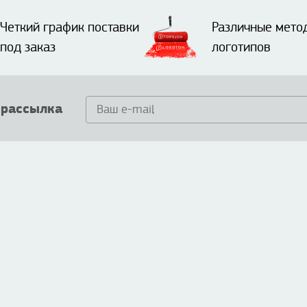
Четкий график поставки
Различные мето
под заказ
логотипов
 рассылка