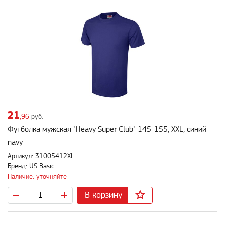
21
,96
руб.
Футболка мужская "Heavy Super Club" 145-155, XXL, синий
navy
Артикул: 31005412XL
Бренд: US Basic
Наличие: уточняйте
В корзину