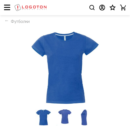
Футболки