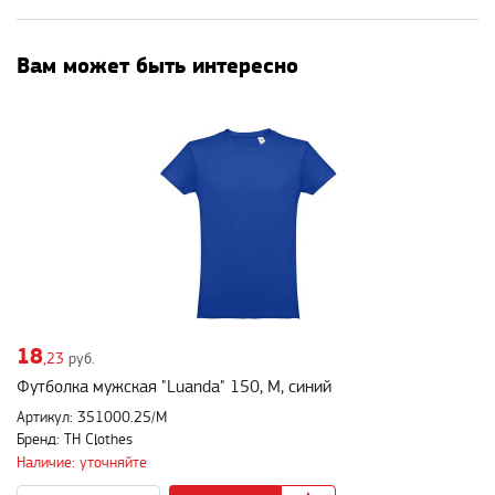
Вам может быть интересно
18
,23
руб.
Футболка мужская "Luanda" 150, M, синий
Артикул: 351000.25/M
Бренд: TH Clothes
Наличие: уточняйте