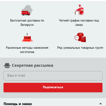
Бесплатная доставка по
Четкий график поставки под
Беларуси
заказ
Различные методы нанесения
Ряд уникальных товарных групп
логотипов
Секретная рассылка
Подписаться
Помощь и заказ