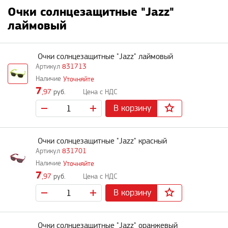
Очки солнцезащитные "Jazz"
лаймовый
Очки солнцезащитные "Jazz" лаймовый
831713
Уточняйте
7
,97
руб.
В корзину
Очки солнцезащитные "Jazz" красный
831701
Уточняйте
7
,97
руб.
В корзину
Очки солнцезащитные "Jazz" оранжевый