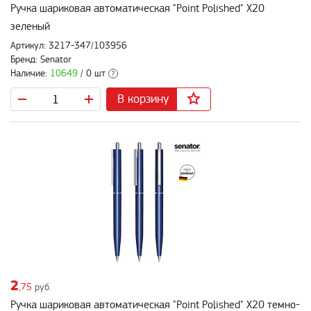
Ручка шариковая автоматическая "Point Polished" X20
зеленый
Артикул: 3217-347/103956
Бренд: Senator
Наличие:
10649
/ 0 шт
?
В корзину
2
,75
руб.
Ручка шариковая автоматическая "Point Polished" X20 темно-