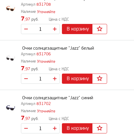
831708
Уточняйте
7
,97
руб.
В корзину
Очки солнцезащитные "Jazz" белый
831706
Уточняйте
7
,97
руб.
В корзину
Очки солнцезащитные "Jazz" синий
831702
Уточняйте
7
,97
руб.
В корзину