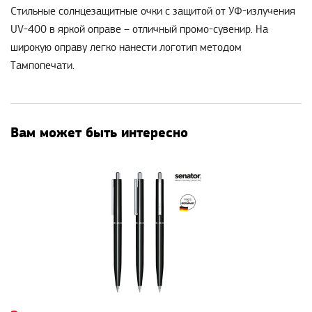
Стильные солнцезащитные очки с защитой от УФ-излучения
UV-400 в яркой оправе – отличный промо-сувенир. На
широкую оправу легко нанести логотип методом
Тампопечати.
Вам может быть интересно